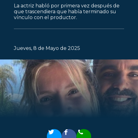
La actriz habló por primera vez después de
que trascendiera que había terminado su
vínculo con el productor.
Jueves, 8 de Mayo de 2025