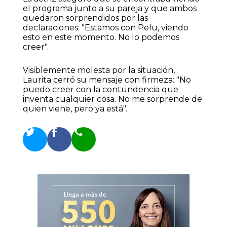
el programa junto a su pareja y que ambos
quedaron sorprendidos por las
declaraciones: "Estamos con Pelu, viendo
esto en este momento. No lo podemos
creer".
Visiblemente molesta por la situación,
Laurita cerró su mensaje con firmeza: "No
puedo creer con la contundencia que
inventa cualquier cosa. No me sorprende de
quien viene, pero ya está".