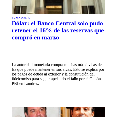
ECONOMÍA
Dólar: el Banco Central solo pudo
retener el 16% de las reservas que
compró en marzo
La autoridad monetaria compra muchas más divisas de
las que puede mantener en sus arcas. Esto se explica por
los pagos de deuda al exterior y la constitución del
fideicomiso para seguir apelando el fallo por el Cupón
PBI en Londres.