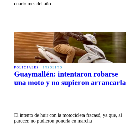
cuarto mes del año.
POLICIALES
INSÓLITO
Guaymallén: intentaron robarse
una moto y no supieron arrancarla
El intento de huir con la motocicleta fracasó, ya que, al
parecer, no pudieron ponerla en marcha