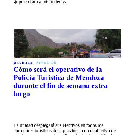
gripe en forma intermitente.
MENDOZA
ATENCIÓN
Cómo será el operativo de la
Policía Turística de Mendoza
durante el fin de semana extra
largo
La unidad desplegará sus efectivos en todos los
corredores turísticos de la provincia con el objetivo de