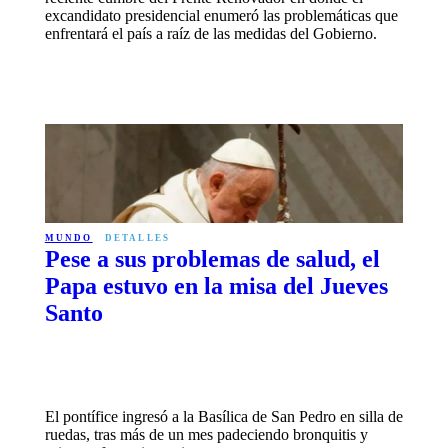
excandidato presidencial enumeró las problemáticas que
enfrentará el país a raíz de las medidas del Gobierno.
MUNDO
DETALLES
Pese a sus problemas de salud, el
Papa estuvo en la misa del Jueves
Santo
El pontífice ingresó a la Basílica de San Pedro en silla de
ruedas, tras más de un mes padeciendo bronquitis y