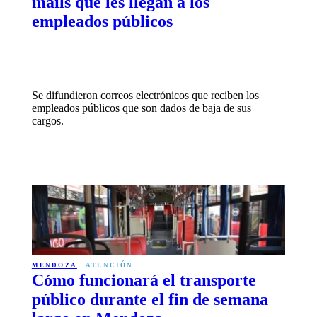
mails que les llegan a los
empleados públicos
Se difundieron correos electrónicos que reciben los
empleados públicos que son dados de baja de sus
cargos.
MENDOZA
ATENCIÓN
Cómo funcionará el transporte
público durante el fin de semana