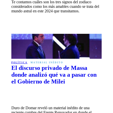
Te contamos cuáles son los tres signos del zodiaco
considerados como los más amables cuando se trata del
mundo astral en este 2024 que transitamos.
POLÍTICA
MATERIAL INÉDITO
El discurso privado de Massa
donde analizó qué va a pasar con
el Gobierno de Milei
Duro de Domar reveló un material inédito de una
reciente cumbre del Frente Renovador en donde el