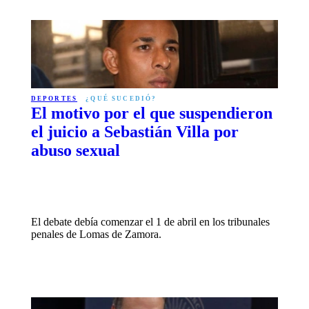
DEPORTES
¿QUÉ SUCEDIÓ?
El motivo por el que suspendieron
el juicio a Sebastián Villa por
abuso sexual
El debate debía comenzar el 1 de abril en los tribunales
penales de Lomas de Zamora.