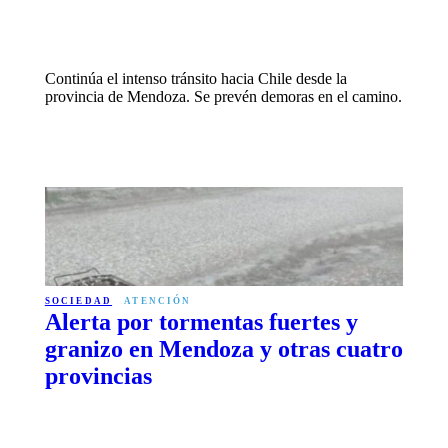
Continúa el intenso tránsito hacia Chile desde la
provincia de Mendoza. Se prevén demoras en el camino.
SOCIEDAD
ATENCIÓN
Alerta por tormentas fuertes y
granizo en Mendoza y otras cuatro
provincias