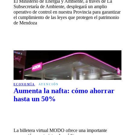
El Ministerio de Energía y Ambiente, a través de La
Subsecretaría de Ambiente, desplegará un amplio
operativo de control en nuestra Provincia para garantizar
el cumplimiento de las leyes que protegen el patrimonio
de Mendoza
ECONOMÍA
ATENCIÓN
Aumenta la nafta: cómo ahorrar
hasta un 50%
La billetera virtual MODO ofrece una importante