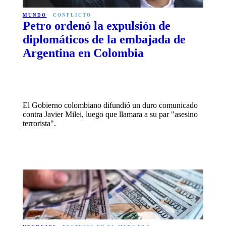
MUNDO
CONFLICTO
Petro ordenó la expulsión de
diplomáticos de la embajada de
Argentina en Colombia
El Gobierno colombiano difundió un duro comunicado
contra Javier Milei, luego que llamara a su par "asesino
terrorista".