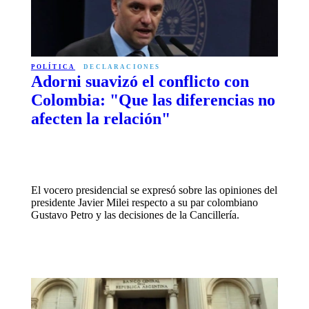
POLÍTICA
DECLARACIONES
Adorni suavizó el conflicto con
Colombia: "Que las diferencias no
afecten la relación"
El vocero presidencial se expresó sobre las opiniones del
presidente Javier Milei respecto a su par colombiano
Gustavo Petro y las decisiones de la Cancillería.