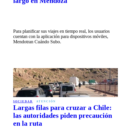
largo en Mendoza
Para planificar sus viajes en tiempo real, los usuarios
cuentan con la aplicación para dispositivos móviles,
Mendotran Cuándo Subo.
SOCIEDAD
ATENCIÓN
Largas filas para cruzar a Chile:
las autoridades piden precaución
en la ruta