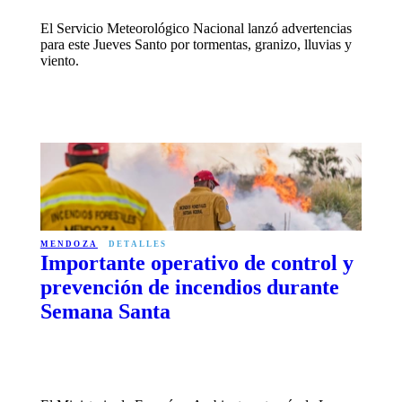
El Servicio Meteorológico Nacional lanzó advertencias
para este Jueves Santo por tormentas, granizo, lluvias y
viento.
MENDOZA
DETALLES
Importante operativo de control y
prevención de incendios durante
Semana Santa