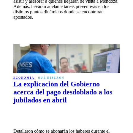
asistir y asesorar a quienes llegarán de visita a Mendoza.
Además, llevarán adelante tareas preventivas en los
distintos puntos dinámicos donde se encontrarán
apostados.
ECONOMÍA
QUÉ DIJERON
La explicación del Gobierno
acerca del pago desdoblado a los
jubilados en abril
Detallaron cómo se abonarán los haberes durante el