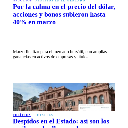
NEGOCIOS
FESTEJOS EN EL MERCADO
Por la calma en el precio del dólar,
acciones y bonos subieron hasta
40% en marzo
Marzo finalizó para el mercado bursátil, con amplias
ganancias en activos de empresas y títulos.
POLÍTICA
DETALLES
Despidos en el Estado: así son los