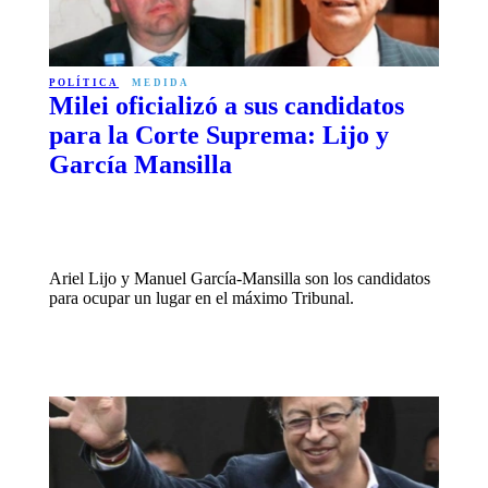
POLÍTICA
MEDIDA
Milei oficializó a sus candidatos
para la Corte Suprema: Lijo y
García Mansilla
Ariel Lijo y Manuel García-Mansilla son los candidatos
para ocupar un lugar en el máximo Tribunal.