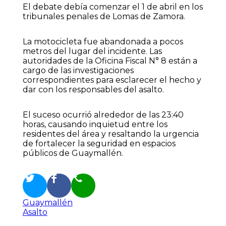
El debate debía comenzar el 1 de abril en los
tribunales penales de Lomas de Zamora.
La motocicleta fue abandonada a pocos
metros del lugar del incidente. Las
autoridades de la Oficina Fiscal N° 8 están a
cargo de las investigaciones
correspondientes para esclarecer el hecho y
dar con los responsables del asalto.
El suceso ocurrió alrededor de las 23:40
horas, causando inquietud entre los
residentes del área y resaltando la urgencia
de fortalecer la seguridad en espacios
públicos de Guaymallén.
Guaymallén
Asalto