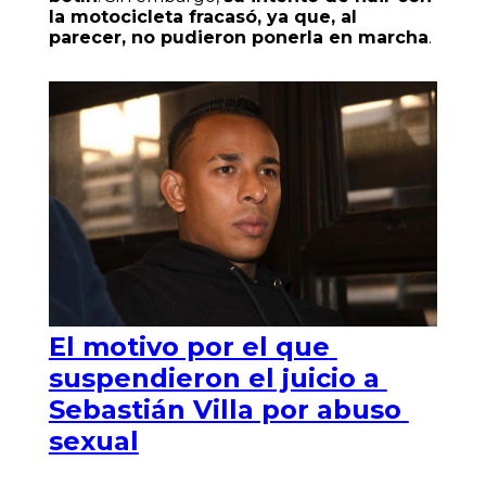
la motocicleta fracasó, ya que, al
parecer, no pudieron ponerla en marcha
.
El motivo por el que
suspendieron el juicio a
Sebastián Villa por abuso
sexual