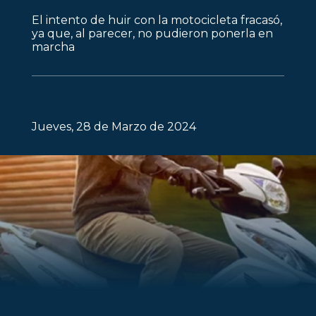
El intento de huir con la motocicleta fracasó,
ya que, al parecer, no pudieron ponerla en
marcha
Jueves, 28 de Marzo de 2024