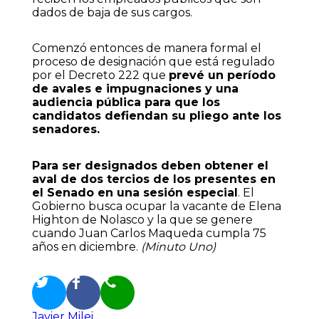
dados de baja de sus cargos.
Comenzó entonces de manera formal el
proceso de designación que está regulado
por el Decreto 222 que
prevé un período
de avales e impugnaciones y una
audiencia pública para que los
candidatos
defiendan su pliego ante los
senadores.
Para ser designados deben obtener el
aval de dos tercios de los presentes en
el Senado en una sesión especial
. El
Gobierno busca ocupar la vacante de Elena
Highton de Nolasco y la que se genere
cuando Juan Carlos Maqueda cumpla 75
años en diciembre.
(Minuto Uno)
Javier Milei