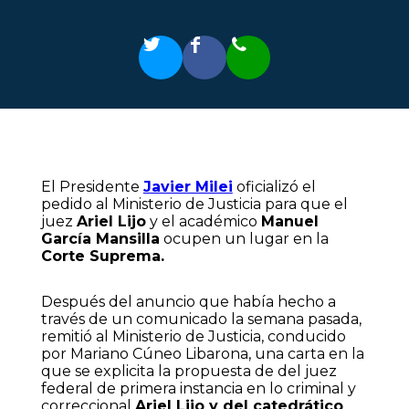
El Presidente
Javier Milei
oficializó el
pedido al Ministerio de Justicia para que el
juez
Ariel Lijo
y el académico
Manuel
García Mansilla
ocupen un lugar en la
Corte Suprema.
Después del anuncio que había hecho a
través de un comunicado la semana pasada,
remitió al Ministerio de Justicia, conducido
por Mariano Cúneo Libarona, una carta en la
que se explicita la propuesta de del juez
federal de primera instancia en lo criminal y
correccional
Ariel Lijo y del catedrático