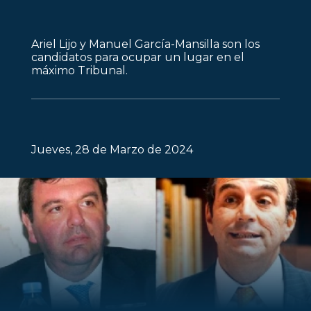
Ariel Lijo y Manuel García-Mansilla son los
candidatos para ocupar un lugar en el
máximo Tribunal.
Jueves, 28 de Marzo de 2024