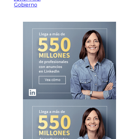
Gobierno