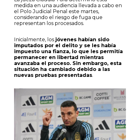
medida en una audiencia llevada a cabo en
el Polo Judicial Penal este martes,
considerando el riesgo de fuga que
representan los procesados.
Inicialmente, los
jóvenes habían sido
imputados por el delito y se les había
impuesto una fianza, lo que les permitía
permanecer en libertad mientras
avanzaba el proceso. Sin embargo, esta
situación ha cambiado debido a las
nuevas pruebas presentadas
.