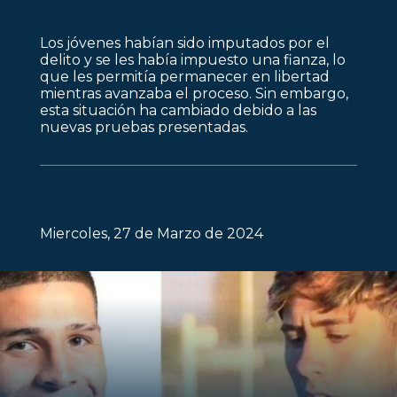
Los jóvenes habían sido imputados por el
delito y se les había impuesto una fianza, lo
que les permitía permanecer en libertad
mientras avanzaba el proceso. Sin embargo,
esta situación ha cambiado debido a las
nuevas pruebas presentadas.
Miercoles, 27 de Marzo de 2024