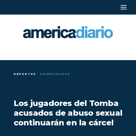
·
DEPORTES
COMPLICADOS
Los jugadores del Tomba
acusados de abuso sexual
continuarán en la cárcel