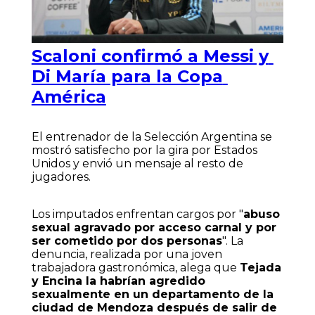
Scaloni confirmó a Messi y
Di María para la Copa
América
El entrenador de la Selección Argentina se
mostró satisfecho por la gira por Estados
Unidos y envió un mensaje al resto de
jugadores.
Los imputados enfrentan cargos por "
abuso
sexual agravado por acceso carnal y por
ser cometido por dos personas
". La
denuncia, realizada por una joven
trabajadora gastronómica, alega que
Tejada
y Encina la habrían agredido
sexualmente en un departamento de la
ciudad de Mendoza después de salir de