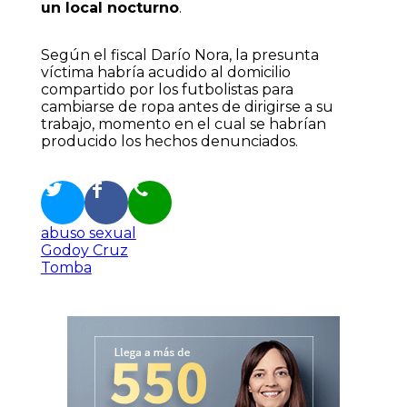
un local nocturno
.
Según el fiscal Darío Nora, la presunta
víctima habría acudido al domicilio
compartido por los futbolistas para
cambiarse de ropa antes de dirigirse a su
trabajo, momento en el cual se habrían
producido los hechos denunciados.
abuso sexual
Godoy Cruz
Tomba