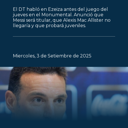
El DT habló en Ezeiza antes del juego del
jueves en el Monumental. Anunció que
Messi será titular, que Alexis Mac Allister no
llegaría y que probará juveniles.
Miercoles, 3 de Setiembre de 2025