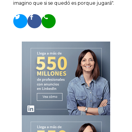
imagino que si se quedó es porque jugará".