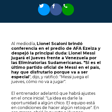
Al mediodía,
Lionel Scaloni brindó
conferencia en el predio de AFA Ezeiza y
despejó la principal duda: Lionel Messi
jugará el jueves frente a Venezuela por
las Eliminatorias Sudamericanas. "Si es el
último partido oficial de Messi en el país,
hay que disfrutarlo porque va a ser
especial
", dijo, y ratificó: "Messi juega el
jueves, cómo no va a jugar".
El entrenador adelantó que habrá ajustes
en el once inicial: "La idea es darle la
oportunidad a algún chico. El equipo está
en condiciones de hacer algún retoque". En