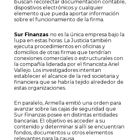
buscan recolectar documentación contable,
dispositivos electrónicos y cualquier
elemento que pueda aportar información
sobre el funcionamiento de la firma.
Sur Finanzas
no es la única empresa bajo la
lupa en estas horas. La Justicia también
ejecuta procedimientos en oficinas y
domicilios de otras firmas que tendrían
conexiones comerciales o estructurales con
la compañía liderada por el financista Ariel
Vallejo. Los investigadores intentan
establecer el alcance de la red societaria y
financiera que se habría tejido alrededor de
estas organizaciones.
En paralelo, Armella emitió una orden para
avanzar sobre las cajas de seguridad que
Sur Finanzas posee en distintas entidades
bancarias. El objetivo es acceder a su
contenido y determinar si allí se encuentran
fondos, documentos u otros elementos
relevantes para la causa.