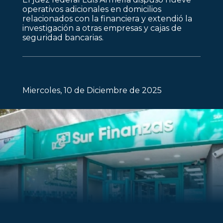
operativos adicionales en domicilios
relacionados con la financiera y extendió la
investigación a otras empresas y cajas de
seguridad bancarias.
Miercoles, 10 de Diciembre de 2025