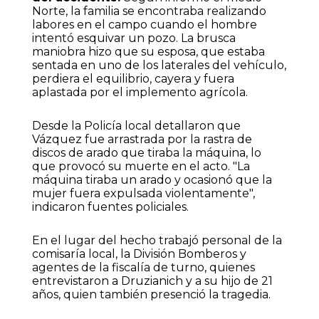
Norte, la familia se encontraba realizando
labores en el campo cuando el hombre
intentó esquivar un pozo. La brusca
maniobra hizo que su esposa, que estaba
sentada en uno de los laterales del vehículo,
perdiera el equilibrio, cayera y fuera
aplastada por el implemento agrícola.
Desde la Policía local detallaron que
Vázquez fue arrastrada por la rastra de
discos de arado que tiraba la máquina, lo
que provocó su muerte en el acto. "La
máquina tiraba un arado y ocasionó que la
mujer fuera expulsada violentamente",
indicaron fuentes policiales.
En el lugar del hecho trabajó personal de la
comisaría local, la División Bomberos y
agentes de la fiscalía de turno, quienes
entrevistaron a Druzianich y a su hijo de 21
años, quien también presenció la tragedia.