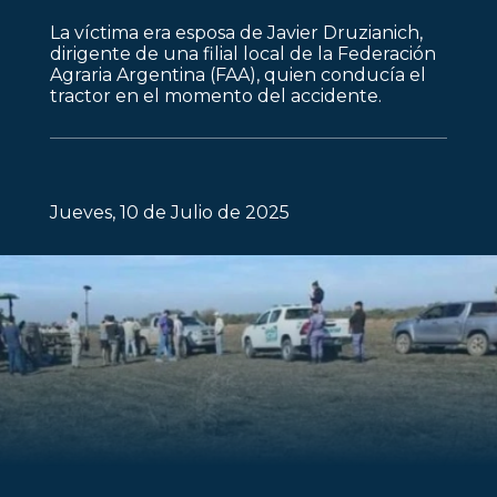
La víctima era esposa de Javier Druzianich,
dirigente de una filial local de la Federación
Agraria Argentina (FAA), quien conducía el
tractor en el momento del accidente.
Jueves, 10 de Julio de 2025