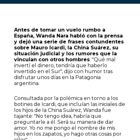
Antes de tomar un vuelo rumbo a
España, Wanda Nara habló con la prensa
y dejó una serie de frases contundentes
sobre Mauro Icardi, la China Suárez, su
situación judicial y los rumores que la
vinculan con otros hombres
. "Qué mal
invertí el dinero, tendría que haberlo
invertido en el Sur", dijo con humor tras
disfrutar unos días en la Patagonia
argentina.
Consultada por la polémica en torno a los
botines de Icardi, que incluían las iniciales de
los hijos de la China Suárez, Wanda fue
tajante: "No tengo idea, habría que
preguntarle a él. Será su manera de dar
amor. Yo no me pongo el nombre de mis
hijos en los zapatos, yo hago otras cosas por
ellos".