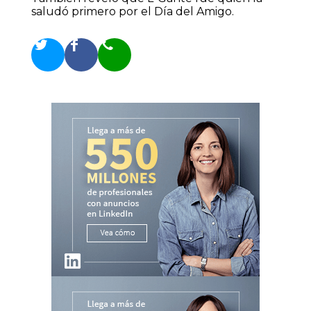
saludó primero por el Día del Amigo.