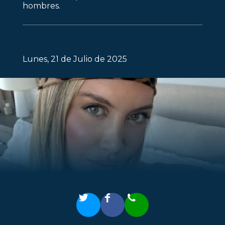
hombres.
Lunes, 21 de Julio de 2025