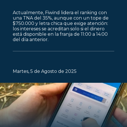
Actualmente, Fiwind lidera el ranking con
una TNA del 35%, aunque con un tope de
$750.000 y letra chica que exige atención:
los intereses se acreditan solo si el dinero
está disponible en la franja de 11:00 a 14:00
del día anterior.
Martes, 5 de Agosto de 2025