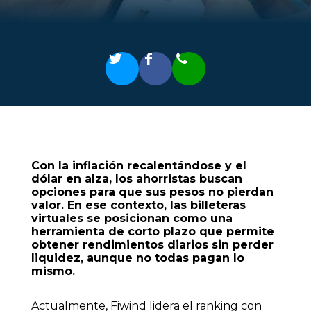
Con la inflación recalentándose y el
dólar en alza, los ahorristas buscan
opciones para que sus pesos no pierdan
valor. En ese contexto, las billeteras
virtuales se posicionan como una
herramienta de corto plazo que permite
obtener rendimientos diarios sin perder
liquidez, aunque no todas pagan lo
mismo.
Actualmente, Fiwind lidera el ranking con