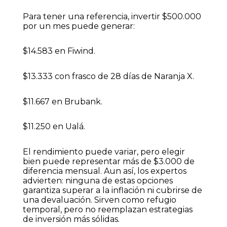
Para tener una referencia, invertir $500.000
por un mes puede generar:
$14.583 en Fiwind.
$13.333 con frasco de 28 días de Naranja X.
$11.667 en Brubank.
$11.250 en Ualá.
El rendimiento puede variar, pero elegir
bien puede representar más de $3.000 de
diferencia mensual. Aun así, los expertos
advierten: ninguna de estas opciones
garantiza superar a la inflación ni cubrirse de
una devaluación. Sirven como refugio
temporal, pero no reemplazan estrategias
de inversión más sólidas.