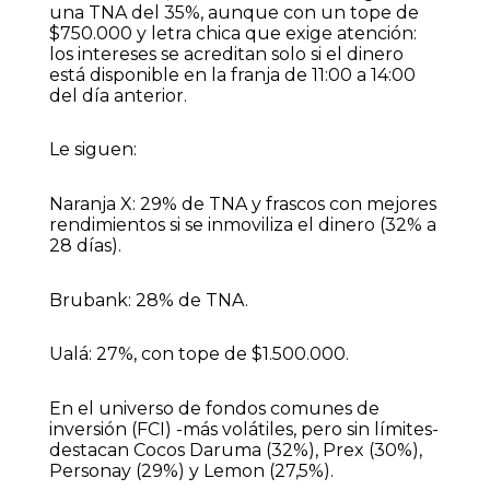
una TNA del 35%, aunque con un tope de
$750.000 y letra chica que exige atención:
los intereses se acreditan solo si el dinero
está disponible en la franja de 11:00 a 14:00
del día anterior.
Le siguen:
Naranja X: 29% de TNA y frascos con mejores
rendimientos si se inmoviliza el dinero (32% a
28 días).
Brubank: 28% de TNA.
Ualá: 27%, con tope de $1.500.000.
En el universo de fondos comunes de
inversión (FCI) -más volátiles, pero sin límites-
destacan Cocos Daruma (32%), Prex (30%),
Personay (29%) y Lemon (27,5%).