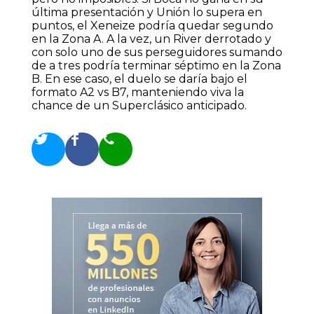
última presentación y Unión lo supera en
puntos, el Xeneize podría quedar segundo
en la Zona A. A la vez, un River derrotado y
con solo uno de sus perseguidores sumando
de a tres podría terminar séptimo en la Zona
B. En ese caso, el duelo se daría bajo el
formato A2 vs B7, manteniendo viva la
chance de un Superclásico anticipado.