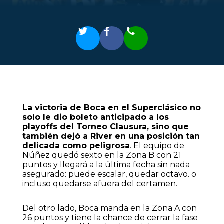
La victoria de Boca en el Superclásico no
solo le dio boleto anticipado a los
playoffs del Torneo Clausura, sino que
también dejó a River en una posición tan
delicada como peligrosa
. El equipo de
Núñez quedó sexto en la Zona B con 21
puntos y llegará a la última fecha sin nada
asegurado: puede escalar, quedar octavo. o
incluso quedarse afuera del certamen.
Del otro lado, Boca manda en la Zona A con
26 puntos y tiene la chance de cerrar la fase