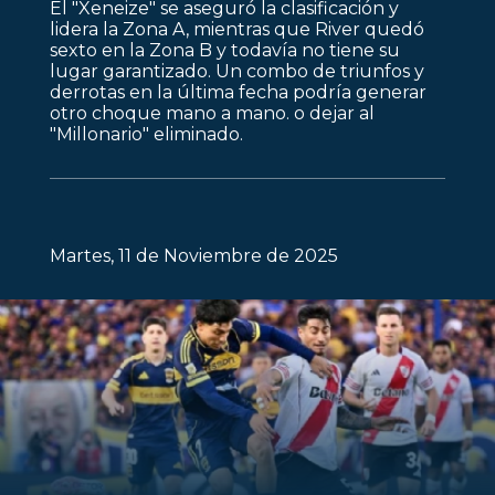
El "Xeneize" se aseguró la clasificación y
lidera la Zona A, mientras que River quedó
sexto en la Zona B y todavía no tiene su
lugar garantizado. Un combo de triunfos y
derrotas en la última fecha podría generar
otro choque mano a mano. o dejar al
"Millonario" eliminado.
Martes, 11 de Noviembre de 2025