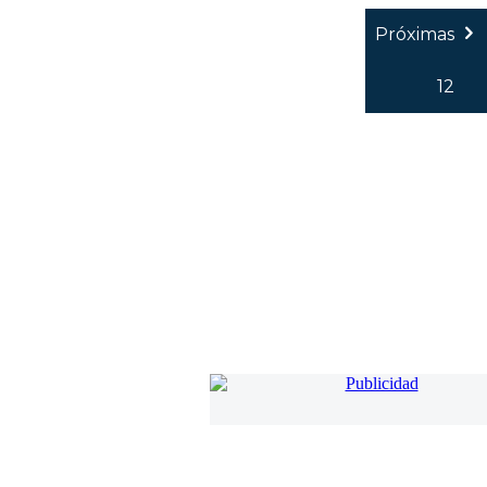
Próximas
12