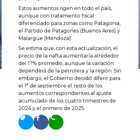
Estos aumentos rigen en todo el país,
aunque con tratamiento fiscal
diferenciado para zonas como Patagonia,
el Partido de Patagones (Buenos Aires) y
Malargüe (Mendoza).
Se estima que, con esta actualización, el
precio de la nafta aumentaría alrededor
del 1?% promedio, aunque la variación
dependerá de la petrolera y la región. Sin
embargo, el Gobierno decidió diferir para
el 1° de septiembre el resto de los
aumentos correspondientes al ajuste
acumulado de los cuatro trimestres de
2024 y el primero de 2025.