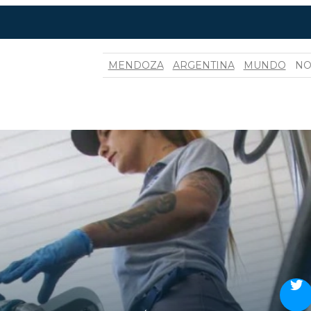
MENDOZA
ARGENTINA
MUNDO
NO