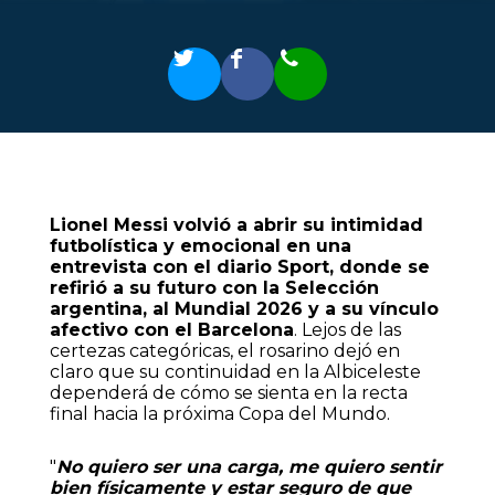
Lionel Messi volvió a abrir su intimidad
futbolística y emocional en una
entrevista con el diario Sport, donde se
refirió a su futuro con la Selección
argentina, al Mundial 2026 y a su vínculo
afectivo con el Barcelona
. Lejos de las
certezas categóricas, el rosarino dejó en
claro que su continuidad en la Albiceleste
dependerá de cómo se sienta en la recta
final hacia la próxima Copa del Mundo.
"
No quiero ser una carga, me quiero sentir
bien físicamente y estar seguro de que