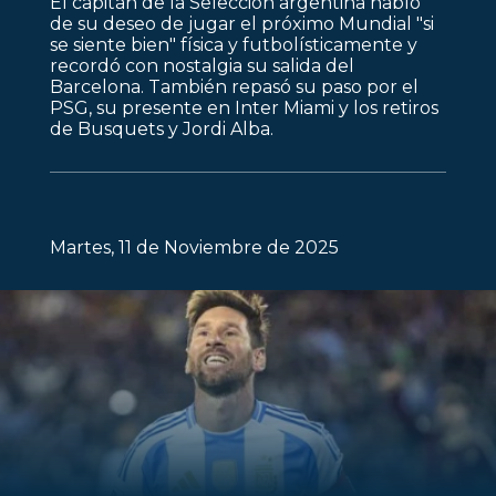
El capitán de la Selección argentina habló
de su deseo de jugar el próximo Mundial "si
se siente bien" física y futbolísticamente y
recordó con nostalgia su salida del
Barcelona. También repasó su paso por el
PSG, su presente en Inter Miami y los retiros
de Busquets y Jordi Alba.
Martes, 11 de Noviembre de 2025