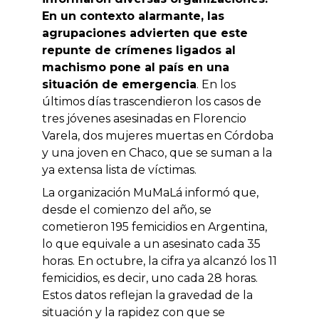
En un contexto alarmante, las
agrupaciones advierten que este
repunte de crímenes ligados al
machismo pone al país en una
situación de emergencia
. En los
últimos días trascendieron los casos de
tres jóvenes asesinadas en Florencio
Varela, dos mujeres muertas en Córdoba
y una joven en Chaco, que se suman a la
ya extensa lista de víctimas.
La organización MuMaLá informó que,
desde el comienzo del año, se
cometieron 195 femicidios en Argentina,
lo que equivale a un asesinato cada 35
horas. En octubre, la cifra ya alcanzó los 11
femicidios, es decir, uno cada 28 horas.
Estos datos reflejan la gravedad de la
situación y la rapidez con que se