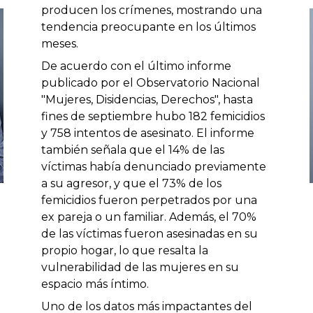
producen los crímenes, mostrando una
tendencia preocupante en los últimos
meses.
De acuerdo con el último informe
publicado por el Observatorio Nacional
"Mujeres, Disidencias, Derechos", hasta
fines de septiembre hubo 182 femicidios
y 758 intentos de asesinato. El informe
también señala que el 14% de las
víctimas había denunciado previamente
a su agresor, y que el 73% de los
femicidios fueron perpetrados por una
ex pareja o un familiar. Además, el 70%
de las víctimas fueron asesinadas en su
propio hogar, lo que resalta la
vulnerabilidad de las mujeres en su
espacio más íntimo.
Uno de los datos más impactantes del