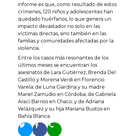
informe es que, como resultado de estos
crímenes, 120 niños y adolescentes han
quedado huérfanos, lo que genera un
impacto devastador no solo en las
víctimas directas, sino también en las
familias y comunidades afectadas por la
violencia.
Entre los casos más resonantes de los
últimos meses se encuentran los
asesinatos de Lara Gutiérrez, Brenda Del
Castillo y Morena Verdi en Florencio
Varela; de Luna Giardina y su madre
Mariel Zamudio en Córdoba; de Gabriela
Arací Barrios en Chaco; y de Adriana
Velázquez y su hija Mariana Bustos en
Bahía Blanca.