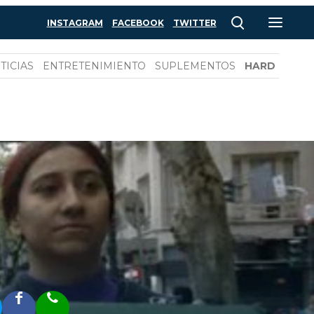
INSTAGRAM
FACEBOOK
TWITTER
TICIAS
ENTRETENIMIENTO
SUPLEMENTOS
HARD