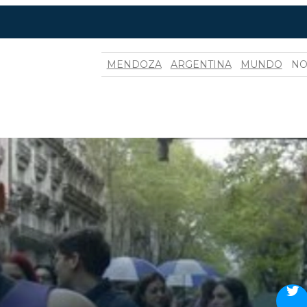
MENDOZA
ARGENTINA
MUNDO
NO