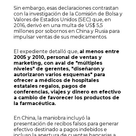
Sin embargo, esas declaraciones contrastan
con la investigación de la Comisión de Bolsa y
Valores de Estados Unidos (SEC) que, en
2016, derivó en una multa de US$ 5,5
millones por sobornos en China y Rusia para
impulsar ventas de sus medicamentos.
El expediente detalló que,
al menos entre
2005 y 2010, personal de ventas y
marketing, con aval de "múltiples
niveles" de gerentes, "diseñaron y
autorizaron varios esquemas" para
ofrecer a médicos de hospitales
estatales regalos, pagos de
conferencias, viajes y dinero en efectivo
a cambio de favorecer los productos de
la farmacéutica.
En China, la maniobra incluyó la
presentación de recibos falsos para generar
efectivo destinado a pagos indebidos e
incluso la apertura de cuentas bancarias a