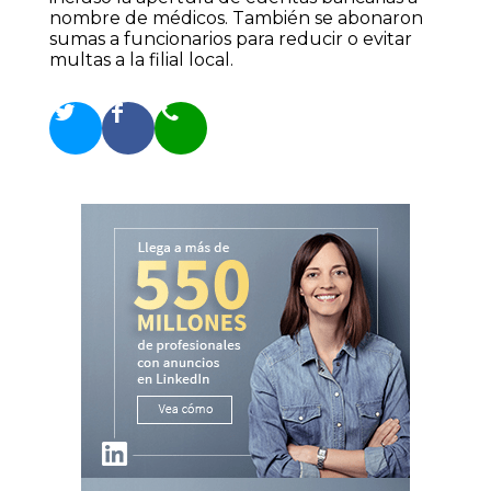
nombre de médicos. También se abonaron
sumas a funcionarios para reducir o evitar
multas a la filial local.