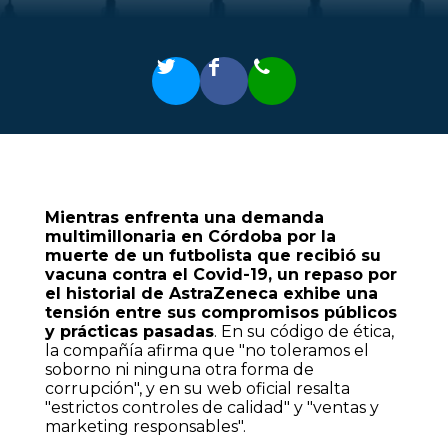
Mientras enfrenta una demanda
multimillonaria en Córdoba por la
muerte de un futbolista que recibió su
vacuna contra el Covid-19, un repaso por
el historial de AstraZeneca exhibe una
tensión entre sus compromisos públicos
y prácticas pasadas
. En su código de ética,
la compañía afirma que "no toleramos el
soborno ni ninguna otra forma de
corrupción", y en su web oficial resalta
"estrictos controles de calidad" y "ventas y
marketing responsables".