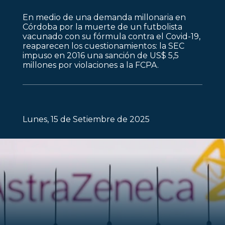
En medio de una demanda millonaria en
Córdoba por la muerte de un futbolista
vacunado con su fórmula contra el Covid-19,
reaparecen los cuestionamientos: la SEC
impuso en 2016 una sanción de US$ 5,5
millones por violaciones a la FCPA.
Lunes, 15 de Setiembre de 2025