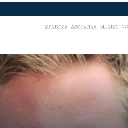
MENDOZA
ARGENTINA
MUNDO
NO