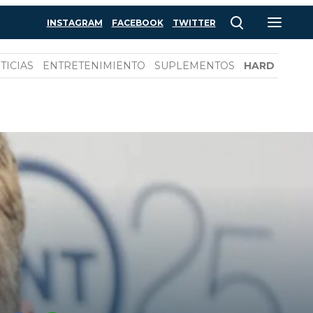
INSTAGRAM
FACEBOOK
TWITTER
TICIAS
ENTRETENIMIENTO
SUPLEMENTOS
HARD