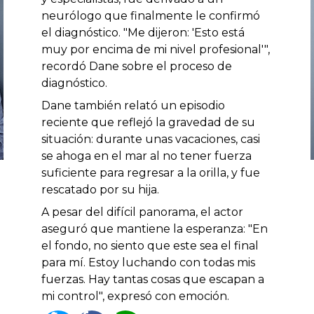
neurólogo que finalmente le confirmó
el diagnóstico. "Me dijeron: 'Esto está
muy por encima de mi nivel profesional'",
recordó Dane sobre el proceso de
diagnóstico.
Dane también relató un episodio
reciente que reflejó la gravedad de su
situación: durante unas vacaciones, casi
se ahoga en el mar al no tener fuerza
suficiente para regresar a la orilla, y fue
rescatado por su hija.
A pesar del difícil panorama, el actor
aseguró que mantiene la esperanza: "En
el fondo, no siento que este sea el final
para mí. Estoy luchando con todas mis
fuerzas. Hay tantas cosas que escapan a
mi control", expresó con emoción.