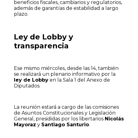
beneficios fiscales, cambiarios y regulatorios,
además de garantías de estabilidad a largo
plazo.
Ley de Lobby y
transparencia
Ese mismo miércoles, desde las 14, también
se realizará un plenario informativo por la
ley de Lobby
en la Sala 1 del Anexo de
Diputados.
La reunión estará a cargo de las comisiones
de Asuntos Constitucionales y Legislación
General, presididas por los libertarios
Nicolás
Mayoraz
y
Santiago Santurio
.