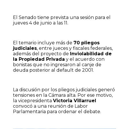
El Senado tiene prevista una sesión para el
jueves 4 de junio a las 11.
El temario incluye más de
70 pliegos
judiciales
, entre jueces y fiscales federales,
además del proyecto de
Inviolabilidad de
la Propiedad Privada
y el acuerdo con
bonistas que no ingresaron al canje de
deuda posterior al default de 2001.
La discusión por los pliegos judiciales generó
tensiones en la Cámara alta. Por ese motivo,
la vicepresidenta
Victoria Villarruel
convocó a una reunión de Labor
Parlamentaria para ordenar el debate.