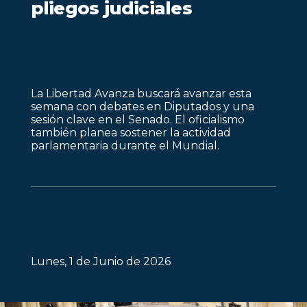
pliegos judiciales
La Libertad Avanza buscará avanzar esta
semana con debates en Diputados y una
sesión clave en el Senado. El oficialismo
también planea sostener la actividad
parlamentaria durante el Mundial.
Lunes, 1 de Junio de 2026