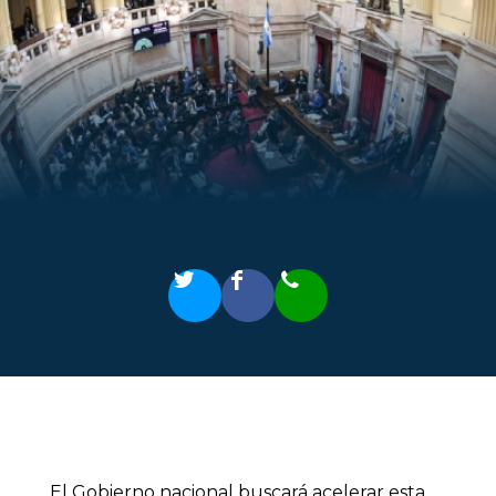
El Gobierno nacional buscará acelerar esta