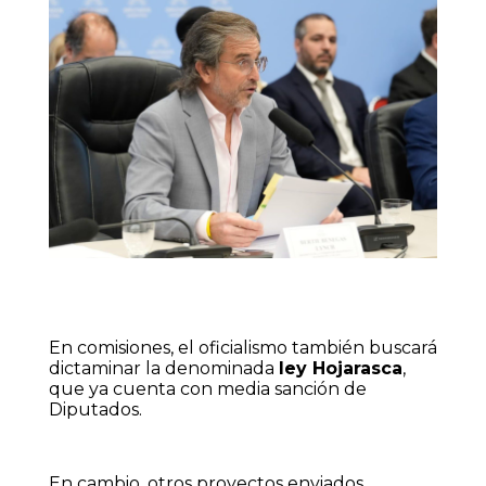
En comisiones, el oficialismo también buscará
dictaminar la denominada
ley Hojarasca
,
que ya cuenta con media sanción de
Diputados.
En cambio, otros proyectos enviados