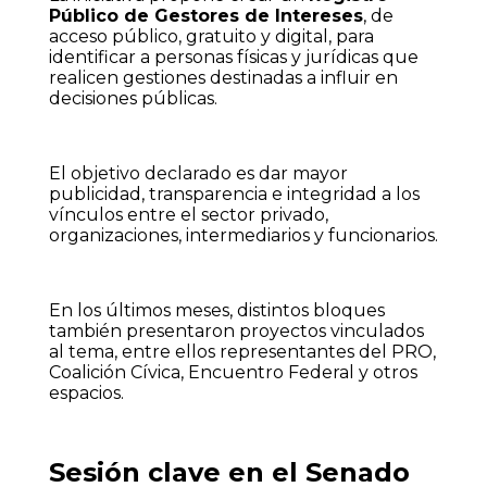
Público de Gestores de Intereses
, de
acceso público, gratuito y digital, para
identificar a personas físicas y jurídicas que
realicen gestiones destinadas a influir en
decisiones públicas.
El objetivo declarado es dar mayor
publicidad, transparencia e integridad a los
vínculos entre el sector privado,
organizaciones, intermediarios y funcionarios.
En los últimos meses, distintos bloques
también presentaron proyectos vinculados
al tema, entre ellos representantes del PRO,
Coalición Cívica, Encuentro Federal y otros
espacios.
Sesión clave en el Senado