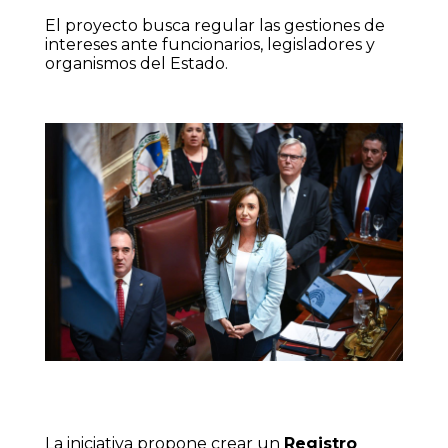
El proyecto busca regular las gestiones de
intereses ante funcionarios, legisladores y
organismos del Estado.
La iniciativa propone crear un
Registro