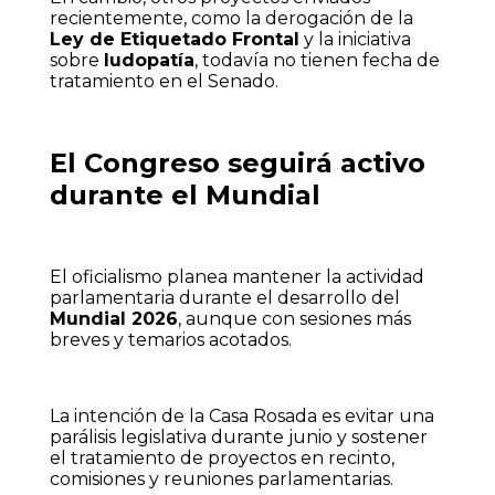
recientemente, como la derogación de la
Ley de Etiquetado Frontal
y la iniciativa
sobre
ludopatía
, todavía no tienen fecha de
tratamiento en el Senado.
El Congreso seguirá activo
durante el Mundial
El oficialismo planea mantener la actividad
parlamentaria durante el desarrollo del
Mundial 2026
, aunque con sesiones más
breves y temarios acotados.
La intención de la Casa Rosada es evitar una
parálisis legislativa durante junio y sostener
el tratamiento de proyectos en recinto,
comisiones y reuniones parlamentarias.