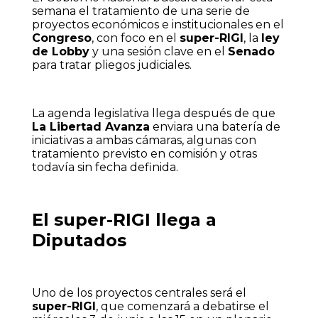
semana el tratamiento de una serie de
proyectos económicos e institucionales en el
Congreso
, con foco en el
super-RIGI
, la
ley
de Lobby
y una sesión clave en el
Senado
para tratar pliegos judiciales.
La agenda legislativa llega después de que
La Libertad Avanza
enviara una batería de
iniciativas a ambas cámaras, algunas con
tratamiento previsto en comisión y otras
todavía sin fecha definida.
El super-RIGI llega a
Diputados
Uno de los proyectos centrales será el
super-RIGI
, que comenzará a debatirse el