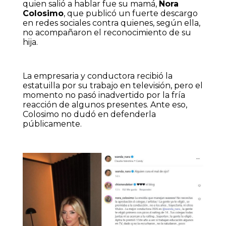
quien salió a hablar fue su mamá,
Nora
Colosimo
, que publicó un fuerte descargo
en redes sociales contra quienes, según ella,
no acompañaron el reconocimiento de su
hija.
La empresaria y conductora recibió la
estatuilla por su trabajo en televisión, pero el
momento no pasó inadvertido por la fría
reacción de algunos presentes. Ante eso,
Colosimo no dudó en defenderla
públicamente.