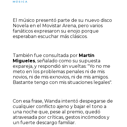
MÚSICA
El músico presentó parte de su nuevo disco
Novela en el Movistar Arena, pero varios
fanáticos expresaron su enojo porque
esperaban escuchar más clásicos.
También fue consultada por
Martín
Migueles
, señalado como su supuesta
expareja, y respondió sin vueltas: "Yo no me
meto en los problemas penales ni de mis
novios, ni de mis exnovios, ni de mis amigos.
Bastante tengo con mis situaciones legales".
Con esa frase, Wanda intentó despegarse de
cualquier conflicto ajeno y bajar el tono a
una noche que, pese al premio, quedó
atravesada por críticas, gestos incómodos y
un fuerte descargo familiar.