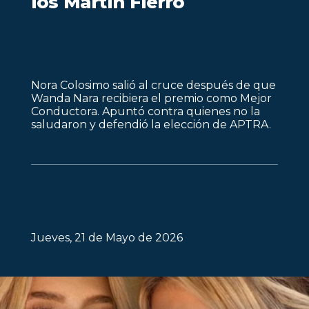
los Martín Fierro
Nora Colosimo salió al cruce después de que
Wanda Nara recibiera el premio como Mejor
Conductora. Apuntó contra quienes no la
saludaron y defendió la elección de APTRA.
Jueves, 21 de Mayo de 2026