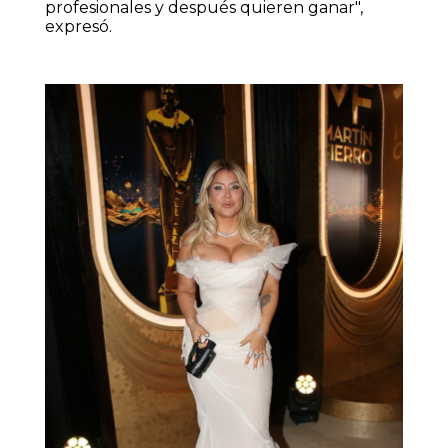
profesionales y después quieren ganar",
expresó.