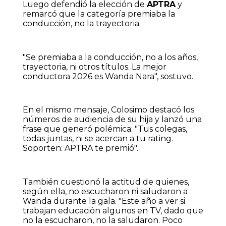
Luego defendió la elección de
APTRA
y
remarcó que la categoría premiaba la
conducción, no la trayectoria.
"Se premiaba a la conducción, no a los años,
trayectoria, ni otros títulos. La mejor
conductora 2026 es Wanda Nara", sostuvo.
En el mismo mensaje, Colosimo destacó los
números de audiencia de su hija y lanzó una
frase que generó polémica: "Tus colegas,
todas juntas, ni se acercan a tu rating.
Soporten: APTRA te premió".
También cuestionó la actitud de quienes,
según ella, no escucharon ni saludaron a
Wanda durante la gala. "Este año a ver si
trabajan educación algunos en TV, dado que
no la escucharon, no la saludaron. Poco