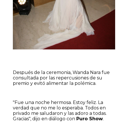
Después de la ceremonia, Wanda Nara fue
consultada por las repercusiones de su
premio y evitó alimentar la polémica.
"Fue una noche hermosa. Estoy feliz. La
verdad que no me lo esperaba. Todos en
privado me saludaron y las adoro a todas.
Gracias", dijo en diálogo con
Puro Show
.