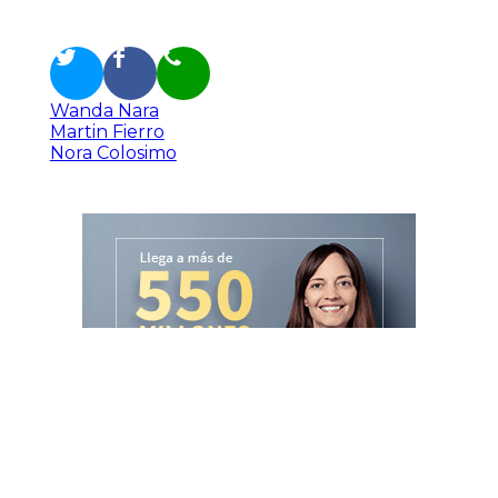
Wanda Nara
Martin Fierro
Nora Colosimo