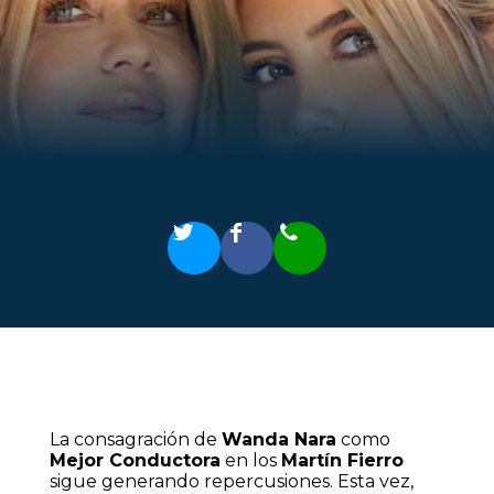
La consagración de
Wanda Nara
como
Mejor Conductora
en los
Martín Fierro
sigue generando repercusiones. Esta vez,