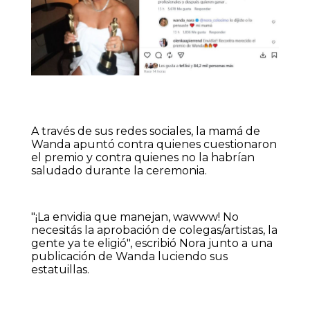
A través de sus redes sociales, la mamá de
Wanda apuntó contra quienes cuestionaron
el premio y contra quienes no la habrían
saludado durante la ceremonia.
"¡La envidia que manejan, wawww! No
necesitás la aprobación de colegas/artistas, la
gente ya te eligió", escribió Nora junto a una
publicación de Wanda luciendo sus
estatuillas.