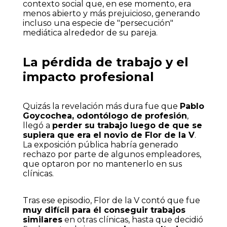
contexto social que, en ese momento, era
menos abierto y más prejuicioso, generando
incluso una especie de "persecución"
mediática alrededor de su pareja.
La pérdida de trabajo y el
impacto profesional
Quizás la revelación más dura fue que
Pablo
Goycochea, odontólogo de profesión
,
llegó a
perder su trabajo luego de que se
supiera que era el novio de Flor de la V
.
La exposición pública habría generado
rechazo por parte de algunos empleadores,
que optaron por no mantenerlo en sus
clínicas.
Tras ese episodio, Flor de la V contó que fue
muy difícil para él conseguir trabajos
similares
en otras clínicas, hasta que decidió