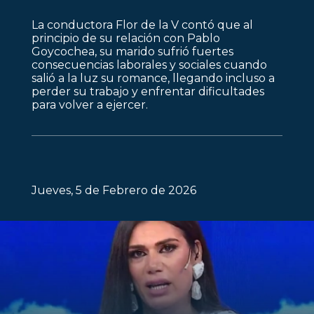
La conductora Flor de la V contó que al
principio de su relación con Pablo
Goycochea, su marido sufrió fuertes
consecuencias laborales y sociales cuando
salió a la luz su romance, llegando incluso a
perder su trabajo y enfrentar dificultades
para volver a ejercer.
Jueves, 5 de Febrero de 2026