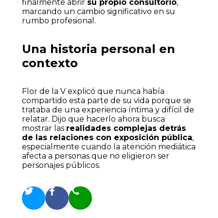
finalmente abrir
su propio consultorio
,
marcando un cambio significativo en su
rumbo profesional.
Una historia personal en
contexto
Flor de la V explicó que nunca había
compartido esta parte de su vida porque se
trataba de una experiencia íntima y difícil de
relatar. Dijo que hacerlo ahora busca
mostrar las
realidades complejas detrás
de las relaciones con exposición pública
,
especialmente cuando la atención mediática
afecta a personas que no eligieron ser
personajes públicos.