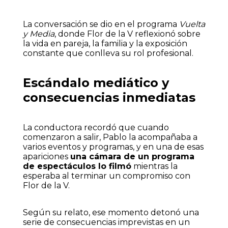
La conversación se dio en el programa
Vuelta
y Media
, donde Flor de la V reflexionó sobre
la vida en pareja, la familia y la exposición
constante que conlleva su rol profesional.
Escándalo mediático y
consecuencias inmediatas
La conductora recordó que cuando
comenzaron a salir, Pablo la acompañaba a
varios eventos y programas, y en una de esas
apariciones
una cámara de un programa
de espectáculos lo filmó
mientras la
esperaba al terminar un compromiso con
Flor de la V.
Según su relato, ese momento detonó una
serie de consecuencias imprevistas en un