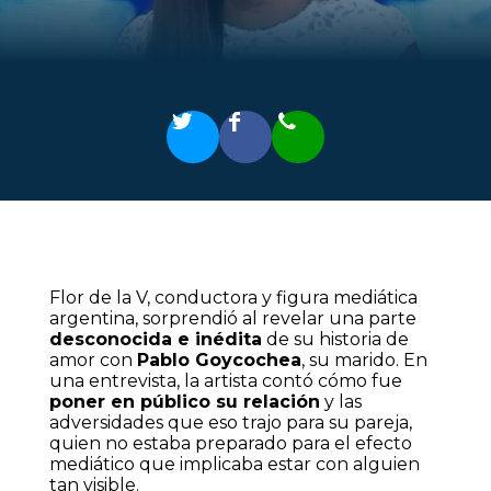
Flor de la V, conductora y figura mediática
argentina, sorprendió al revelar una parte
desconocida e inédita
de su historia de
amor con
Pablo Goycochea
, su marido. En
una entrevista, la artista contó cómo fue
poner en público su relación
y las
adversidades que eso trajo para su pareja,
quien no estaba preparado para el efecto
mediático que implicaba estar con alguien
tan visible.