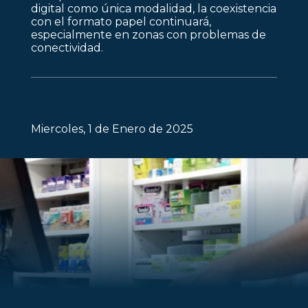
digital como única modalidad, la coexistencia
con el formato papel continuará,
especialmente en zonas con problemas de
conectividad.
Miercoles, 1 de Enero de 2025