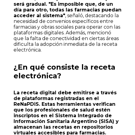
será gradual. "Es imposible que, de un
día para otro, todas las farmacias puedan
acceder al sistema"
, señaló, destacando la
necesidad de convenios específicos entre
farmacias y obras sociales para operar con las
plataformas digitales. Además, mencionó
que la falta de conectividad en ciertas áreas
dificulta la adopción inmediata de la receta
electrónica.
¿En qué consiste la receta
electrónica?
La receta digital debe emitirse a través
de plataformas registradas en el
ReNaPDiS. Estas herramientas verifican
que los profesionales de salud estén
inscriptos en el Sistema Integrado de
Información Sanitaria Argentino (SISA) y
almacenan las recetas en repositorios
virtuales accesibles para farmacias.