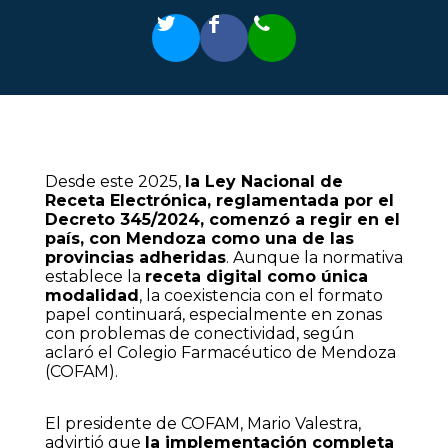
Desde este 2025,
la Ley Nacional de
Receta Electrónica, reglamentada por el
Decreto 345/2024, comenzó a regir en el
país, con Mendoza como una de las
provincias adheridas
. Aunque la normativa
establece la
receta digital como única
modalidad
, la coexistencia con el formato
papel continuará, especialmente en zonas
con problemas de conectividad, según
aclaró el Colegio Farmacéutico de Mendoza
(COFAM).
El presidente de COFAM, Mario Valestra,
advirtió que
la implementación completa