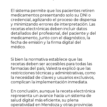
El sistema permite que los pacientes retiren
medicamentos presentando solo su DNI o
credencial, agilizando el proceso de dispensa
y minimizando errores de interpretación. Las
recetas electrónicas deben incluir datos
detallados del profesional, del paciente y del
medicamento, junto con el diagnóstico, la
fecha de emisión y la firma digital del
médico.
Si bien la normativa establece que las
recetas deben ser accesibles para todas las
farmacias del país, Valestra explicó que las
restricciones técnicas y administrativas, como
la necesidad de claves y usuarios exclusivos,
complican la implementación inmediata.
En conclusión, aunque la receta electrónica
representa un avance hacia un sistema de
salud digital más eficiente, su plena
operatividad en Mendoza y otras provincias