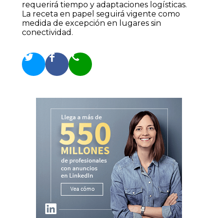
requerirá tiempo y adaptaciones logísticas.
La receta en papel seguirá vigente como
medida de excepción en lugares sin
conectividad.