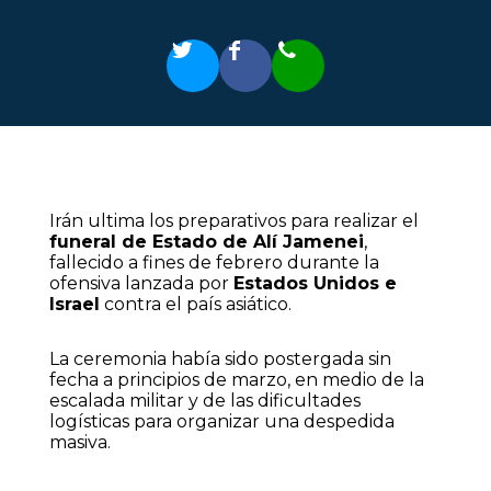
Irán ultima los preparativos para realizar el
funeral de Estado de Alí Jamenei
,
fallecido a fines de febrero durante la
ofensiva lanzada por
Estados Unidos e
Israel
contra el país asiático.
La ceremonia había sido postergada sin
fecha a principios de marzo, en medio de la
escalada militar y de las dificultades
logísticas para organizar una despedida
masiva.