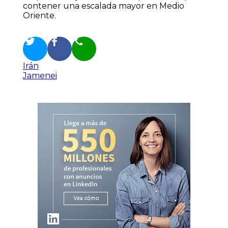
contener una escalada mayor en Medio
Oriente.
Irán
Jamenei