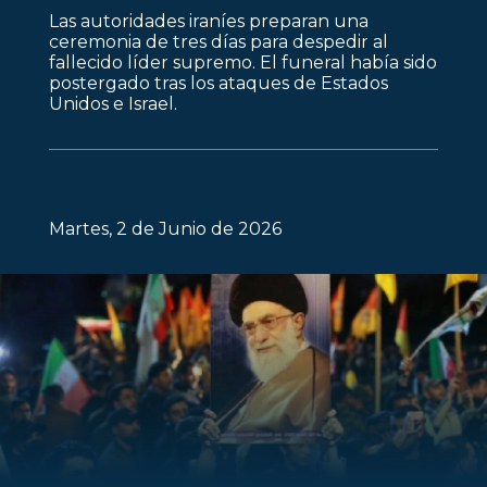
Las autoridades iraníes preparan una
ceremonia de tres días para despedir al
fallecido líder supremo. El funeral había sido
postergado tras los ataques de Estados
Unidos e Israel.
Martes, 2 de Junio de 2026