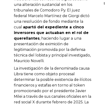
una alteración sustancial en los
tribunales de Comodoro Py. El juez
federal Marcelo Martínez de Giorgi dictó
una resolución de fondo mediante la
cual
apartó del expediente a cinco
inversores que actuaban en el rol de
querellantes
, haciendo lugar a una
presentación de eximición de
legitimación promovida por la defensa
técnica del lobista y principal investigado,
Mauricio Novelli.
La investigación de la denominada causa
Libra tiene como objeto procesal
determinar la posible existencia de ilícitos
financieros y estafas en torno al token
promocionado por el presidente Javier
Milei a través de sus canales oficiales en la
red social X durante febrero de 2025. La