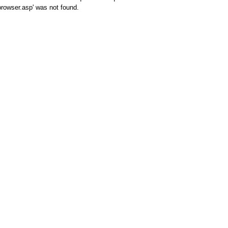
browser.asp' was not found.