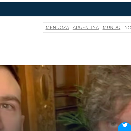
MENDOZA
ARGENTINA
MUNDO
NO