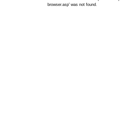
browser.asp' was not found.