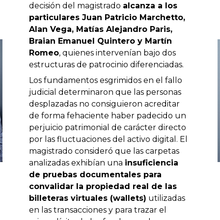
decisión del magistrado
alcanza a los
particulares Juan Patricio Marchetto,
Alan Vega, Matías Alejandro Paris,
Braian Emanuel Quintero y Martín
Romeo
, quienes intervenían bajo dos
estructuras de patrocinio diferenciadas.
Los fundamentos esgrimidos en el fallo
judicial determinaron que las personas
desplazadas no consiguieron acreditar
de forma fehaciente haber padecido un
perjuicio patrimonial de carácter directo
por las fluctuaciones del activo digital. El
magistrado consideró que las carpetas
analizadas exhibían una
insuficiencia
de pruebas documentales para
convalidar la propiedad real de las
billeteras virtuales (wallets)
utilizadas
en las transacciones y para trazar el