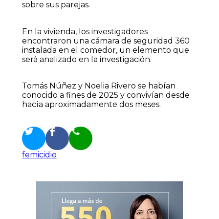
sobre sus parejas.
En la vivienda, los investigadores
encontraron una cámara de seguridad 360
instalada en el comedor, un elemento que
será analizado en la investigación.
Tomás Núñez y Noelia Rivero se habían
conocido a fines de 2025 y convivían desde
hacía aproximadamente dos meses.
femicidio