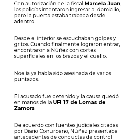
Con autorización de la fiscal
Marcela Juan
,
los policías intentaron ingresar al domicilio,
pero la puerta estaba trabada desde
adentro.
Desde el interior se escuchaban golpes y
gritos. Cuando finalmente lograron entrar,
encontraron a Núñez con cortes
superficiales en los brazos y el cuello.
Noelia ya había sido asesinada de varios
puntazos.
El acusado fue detenido y la causa quedó
en manos de la
UFI 17 de Lomas de
Zamora
.
De acuerdo con fuentes judiciales citadas
por Diario Conurbano, Núñez presentaba
antecedentes de conductas de control