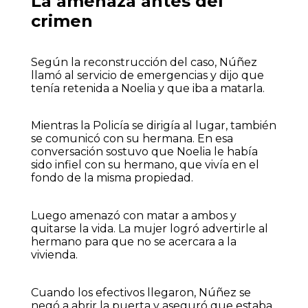
La amenaza antes del
crimen
Según la reconstrucción del caso, Núñez
llamó al servicio de emergencias y dijo que
tenía retenida a Noelia y que iba a matarla.
Mientras la Policía se dirigía al lugar, también
se comunicó con su hermana. En esa
conversación sostuvo que Noelia le había
sido infiel con su hermano, que vivía en el
fondo de la misma propiedad.
Luego amenazó con matar a ambos y
quitarse la vida. La mujer logró advertirle al
hermano para que no se acercara a la
vivienda.
Cuando los efectivos llegaron, Núñez se
negó a abrir la puerta y aseguró que estaba