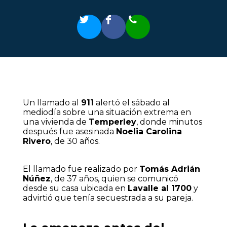
Un llamado al
911
alertó el sábado al
mediodía sobre una situación extrema en
una vivienda de
Temperley
, donde minutos
después fue asesinada
Noelia Carolina
Rivero
, de 30 años.
El llamado fue realizado por
Tomás Adrián
Núñez
, de 37 años, quien se comunicó
desde su casa ubicada en
Lavalle al 1700
y
advirtió que tenía secuestrada a su pareja.