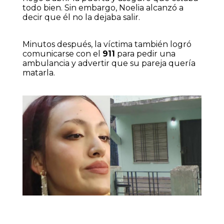
todo bien. Sin embargo, Noelia alcanzó a
decir que él no la dejaba salir.
Minutos después, la víctima también logró
comunicarse con el
911
para pedir una
ambulancia y advertir que su pareja quería
matarla.