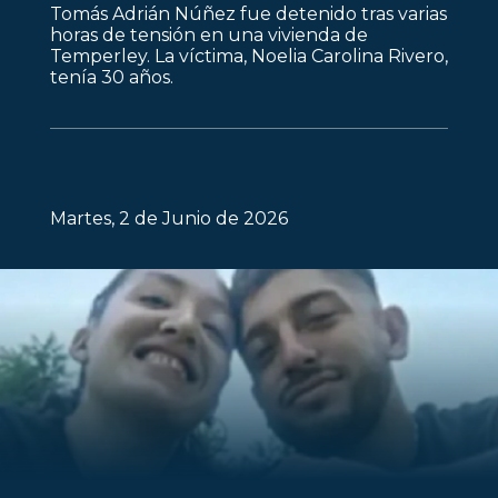
Tomás Adrián Núñez fue detenido tras varias
horas de tensión en una vivienda de
Temperley. La víctima, Noelia Carolina Rivero,
tenía 30 años.
Martes, 2 de Junio de 2026