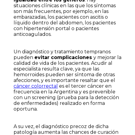
situaciones clínicas en las que los síntomas
son más frecuentes, por ejemplo, en las
embarazadas, los pacientes con ascitis o
líquido dentro del abdomen, los pacientes
con hipertensión portal o pacientes
anticoagulados.
Un diagnóstico y tratamiento tempranos
pueden
evitar complicaciones
y mejorar la
calidad de vida de los pacientes. Acudir al
especialista resulta clave, ya que las
hemorroides pueden ser síntoma de otras
afecciones, y es importante resaltar que el
cáncer colorrectal
es el tercer cáncer en
frecuencia en la Argentina y es prevenible
con un screening (prueba para la detección
de enfermedades) realizado en forma
oportuna.
A su vez, el diagnóstico precoz de dicha
patología aumenta las chances de curación