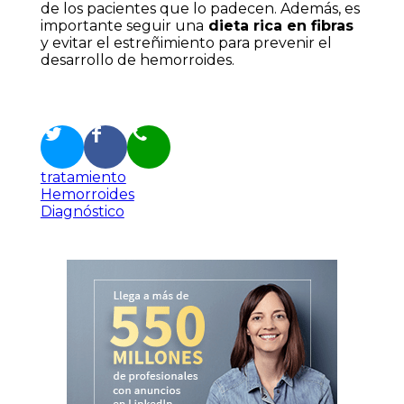
de los pacientes que lo padecen. Además, es
importante seguir una
dieta rica en fibras
y evitar el estreñimiento para prevenir el
desarrollo de hemorroides.
tratamiento
Hemorroides
Diagnóstico