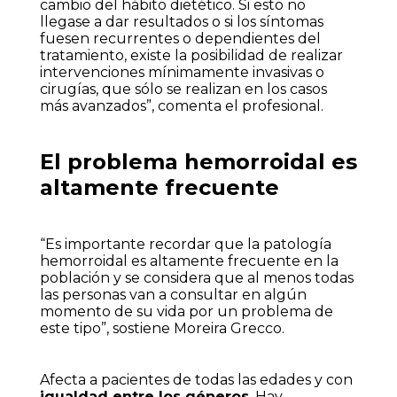
cambio del hábito dietético. Si esto no
llegase a dar resultados o si los síntomas
fuesen recurrentes o dependientes del
tratamiento, existe la posibilidad de realizar
intervenciones mínimamente invasivas o
cirugías, que sólo se realizan en los casos
más avanzados”, comenta el profesional.
El problema hemorroidal es
altamente frecuente
“Es importante recordar que la patología
hemorroidal es altamente frecuente en la
población y se considera que al menos todas
las personas van a consultar en algún
momento de su vida por un problema de
este tipo”, sostiene Moreira Grecco.
Afecta a pacientes de todas las edades y con
igualdad entre los géneros
. Hay