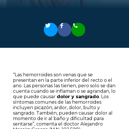
“Las hemorroides son venas que se
presentan en la parte inferior del recto o el
ano. Las personas las tienen, pero solo se dan
cuenta cuando se inflaman o se agrandan, lo
que puede causar
dolor y sangrado
. Los
síntomas comunes de las hemorroides
incluyen picazón, ardor, dolor, bulto y
sangrado. También, pueden causar dolor al
momento de ir al baño y dificultad para
sentarse”, comenta el doctor Alejandro