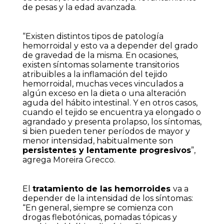
de pesas y la edad avanzada.
“Existen distintos tipos de patología
hemorroidal y esto va a depender del grado
de gravedad de la misma. En ocasiones,
existen síntomas solamente transitorios
atribuibles a la inflamación del tejido
hemorroidal, muchas veces vinculados a
algún exceso en la dieta o una alteración
aguda del hábito intestinal. Y en otros casos,
cuando el tejido se encuentra ya elongado o
agrandado y presenta prolapso, los síntomas,
si bien pueden tener períodos de mayor y
menor intensidad, habitualmente son
persistentes y lentamente progresivos
”,
agrega Moreira Grecco.
El
tratamiento de las hemorroides
va a
depender de la intensidad de los síntomas:
“En general, siempre se comienza con
drogas flebotónicas, pomadas tópicas y