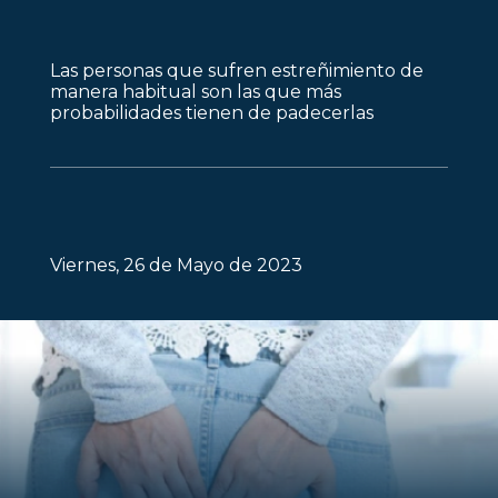
Las personas que sufren estreñimiento de
manera habitual son las que más
probabilidades tienen de padecerlas
Viernes, 26 de Mayo de 2023