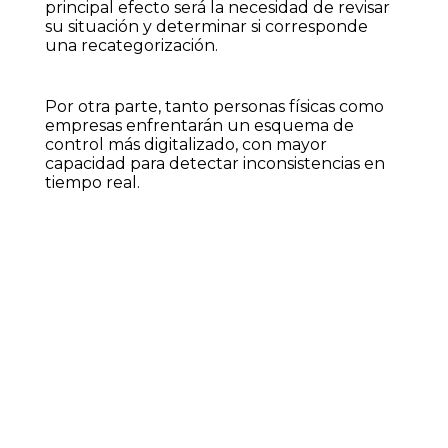
principal efecto será la necesidad de revisar
su situación y determinar si corresponde
una recategorización.
Por otra parte, tanto personas físicas como
empresas enfrentarán un esquema de
control más digitalizado, con mayor
capacidad para detectar inconsistencias en
tiempo real.
ARCA
Monotributo