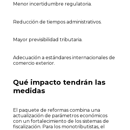
Menor incertidumbre regulatoria.
Reducción de tiempos administrativos.
Mayor previsibilidad tributaria.
Adecuación a estándares internacionales de
comercio exterior.
Qué impacto tendrán las
medidas
El paquete de reformas combina una
actualización de parámetros económicos
con un fortalecimiento de los sistemas de
fiscalización. Para los monotributistas, el