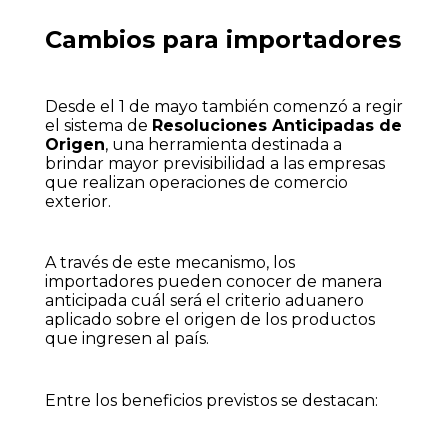
Cambios para importadores
Desde el 1 de mayo también comenzó a regir
el sistema de
Resoluciones Anticipadas de
Origen
, una herramienta destinada a
brindar mayor previsibilidad a las empresas
que realizan operaciones de comercio
exterior.
A través de este mecanismo, los
importadores pueden conocer de manera
anticipada cuál será el criterio aduanero
aplicado sobre el origen de los productos
que ingresen al país.
Entre los beneficios previstos se destacan: