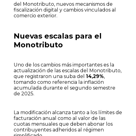
del Monotributo, nuevos mecanismos de
fiscalización digital y cambios vinculados al
comercio exterior.
Nuevas escalas para el
Monotributo
Uno de los cambios más importantes es la
actualización de las escalas del Monotributo,
que registraron una suba del
14,29%
,
tomando como referencia la inflación
acumulada durante el segundo semestre
de 2025.
La modificación alcanza tanto a los límites de
facturación anual como al valor de las
cuotas mensuales que deben abonar los
contribuyentes adheridos al régimen
simplificado.