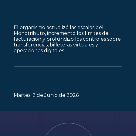
El organismo actualizó las escalas del
Monotributo, incrementó los límites de
facturación y profundizó los controles sobre
transferencias, billeteras virtuales y
operaciones digitales.
Martes, 2 de Junio de 2026