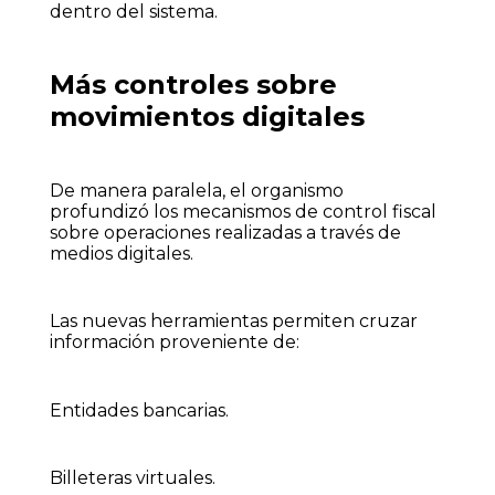
dentro del sistema.
Más controles sobre
movimientos digitales
De manera paralela, el organismo
profundizó los mecanismos de control fiscal
sobre operaciones realizadas a través de
medios digitales.
Las nuevas herramientas permiten cruzar
información proveniente de:
Entidades bancarias.
Billeteras virtuales.