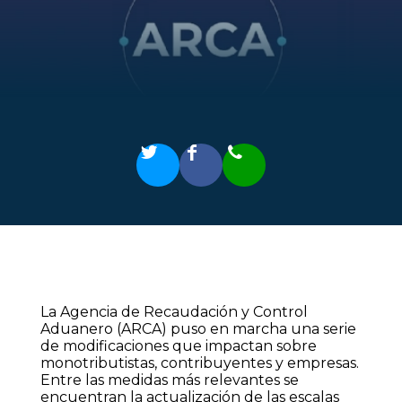
La Agencia de Recaudación y Control
Aduanero (ARCA) puso en marcha una serie
de modificaciones que impactan sobre
monotributistas, contribuyentes y empresas.
Entre las medidas más relevantes se
encuentran la actualización de las escalas