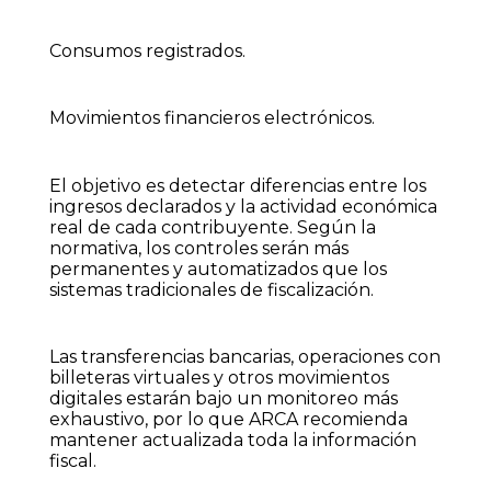
Consumos registrados.
Movimientos financieros electrónicos.
El objetivo es detectar diferencias entre los
ingresos declarados y la actividad económica
real de cada contribuyente. Según la
normativa, los controles serán más
permanentes y automatizados que los
sistemas tradicionales de fiscalización.
Las transferencias bancarias, operaciones con
billeteras virtuales y otros movimientos
digitales estarán bajo un monitoreo más
exhaustivo, por lo que ARCA recomienda
mantener actualizada toda la información
fiscal.