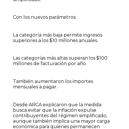
Con los nuevos parámetros:
La categoría más baja permite ingresos
superiores a los $10 millones anuales.
Las categorías más altas superan los $100
millones de facturación por año.
También aumentaron los importes
mensuales a pagar.
Desde ARCA explicaron que la medida
busca evitar que la inflación expulse
contribuyentes del régimen simplificado,
aunque también implica una mayor carga
económica para quienes permanecen