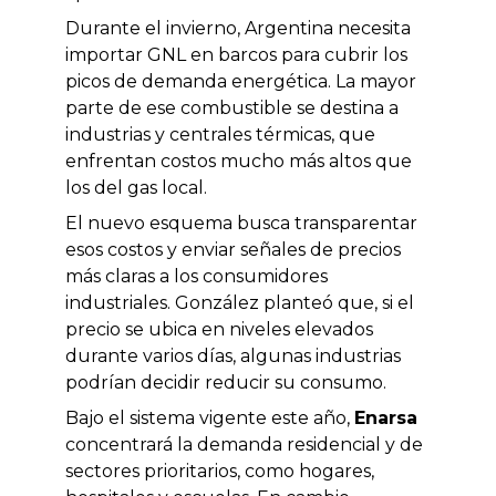
Durante el invierno, Argentina necesita
importar GNL en barcos para cubrir los
picos de demanda energética. La mayor
parte de ese combustible se destina a
industrias y centrales térmicas, que
enfrentan costos mucho más altos que
los del gas local.
El nuevo esquema busca transparentar
esos costos y enviar señales de precios
más claras a los consumidores
industriales. González planteó que, si el
precio se ubica en niveles elevados
durante varios días, algunas industrias
podrían decidir reducir su consumo.
Bajo el sistema vigente este año,
Enarsa
concentrará la demanda residencial y de
sectores prioritarios, como hogares,