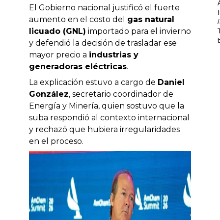
El Gobierno nacional justificó el fuerte
aumento en el costo del
gas natural
licuado (GNL)
importado para el invierno
y defendió la decisión de trasladar ese
mayor precio a
industrias y
generadoras eléctricas
.
La explicación estuvo a cargo de
Daniel
González
, secretario coordinador de
Energía y Minería, quien sostuvo que la
suba respondió al contexto internacional
y rechazó que hubiera irregularidades
en el proceso.