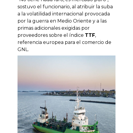
sostuvo el funcionario, al atribuir la suba
a la volatilidad internacional provocada
por la guerra en Medio Oriente y a las
primas adicionales exigidas por
proveedores sobre el índice
TTF
,
referencia europea para el comercio de
GNL.