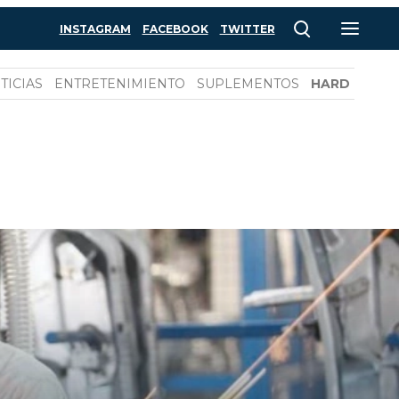
INSTAGRAM
FACEBOOK
TWITTER
TICIAS
ENTRETENIMIENTO
SUPLEMENTOS
HARD