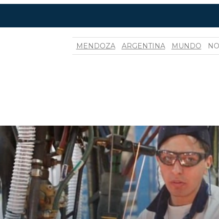
MENDOZA
ARGENTINA
MUNDO
NO