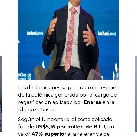
Las declaraciones se produjeron después
de la polémica generada por el cargo de
regasificación aplicado por
Enarsa
en la
última subasta.
Según el funcionario, el costo aplicado
fue de
US$5,16 por millón de BTU
, un
valor
47% superior
a la referencia de