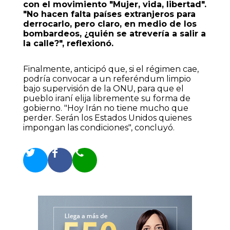
con el movimiento "Mujer, vida, libertad".
"No hacen falta países extranjeros para
derrocarlo, pero claro, en medio de los
bombardeos, ¿quién se atrevería a salir a
la calle?", reflexionó.
Finalmente, anticipó que, si el régimen cae,
podría convocar a un referéndum limpio
bajo supervisión de la ONU, para que el
pueblo iraní elija libremente su forma de
gobierno. "Hoy Irán no tiene mucho que
perder. Serán los Estados Unidos quienes
impongan las condiciones", concluyó.