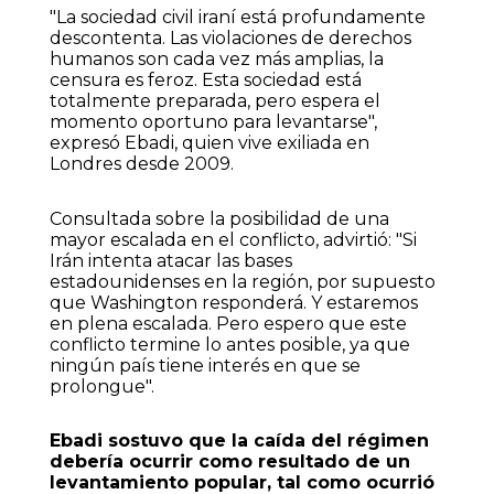
"La sociedad civil iraní está profundamente
descontenta. Las violaciones de derechos
humanos son cada vez más amplias, la
censura es feroz. Esta sociedad está
totalmente preparada, pero espera el
momento oportuno para levantarse",
expresó Ebadi, quien vive exiliada en
Londres desde 2009.
Consultada sobre la posibilidad de una
mayor escalada en el conflicto, advirtió: "Si
Irán intenta atacar las bases
estadounidenses en la región, por supuesto
que Washington responderá. Y estaremos
en plena escalada. Pero espero que este
conflicto termine lo antes posible, ya que
ningún país tiene interés en que se
prolongue".
Ebadi sostuvo que la caída del régimen
debería ocurrir como resultado de un
levantamiento popular, tal como ocurrió