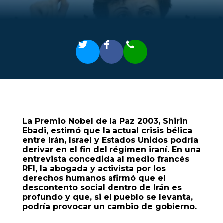
La Premio Nobel de la Paz 2003, Shirin
Ebadi, estimó que la actual crisis bélica
entre Irán, Israel y Estados Unidos podría
derivar en el fin del régimen iraní. En una
entrevista concedida al medio francés
RFI, la abogada y activista por los
derechos humanos afirmó que el
descontento social dentro de Irán es
profundo y que, si el pueblo se levanta,
podría provocar un cambio de gobierno.