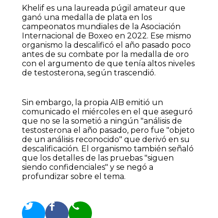
Khelif es una laureada púgil amateur que
ganó una medalla de plata en los
campeonatos mundiales de la Asociación
Internacional de Boxeo en 2022. Ese mismo
organismo la descalificó el año pasado poco
antes de su combate por la medalla de oro
con el argumento de que tenía altos niveles
de testosterona, según trascendió.
Sin embargo, la propia AIB emitió un
comunicado el miércoles en el que aseguró
que no se la sometió a ningún "análisis de
testosterona el año pasado, pero fue "objeto
de un análisis reconocido" que derivó en su
descalificación. El organismo también señaló
que los detalles de las pruebas "siguen
siendo confidenciales" y se negó a
profundizar sobre el tema.