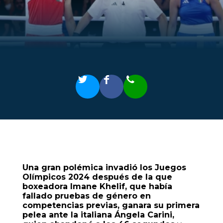
Una gran polémica invadió los Juegos
Olímpicos 2024 después de la que
boxeadora Imane Khelif, que había
fallado pruebas de género en
competencias previas, ganara su primera
pelea ante la italiana Ángela Carini,