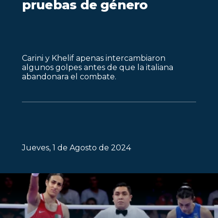
pruebas de género
Carini y Khelif apenas intercambiaron
algunos golpes antes de que la italiana
abandonara el combate.
Jueves, 1 de Agosto de 2024