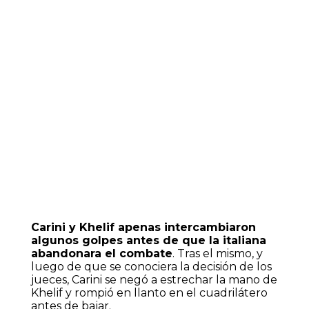
Carini y Khelif apenas intercambiaron
algunos golpes antes de que la italiana
abandonara el combate
. Tras el mismo, y
luego de que se conociera la decisión de los
jueces, Carini se negó a estrechar la mano de
Khelif y rompió en llanto en el cuadrilátero
antes de bajar.