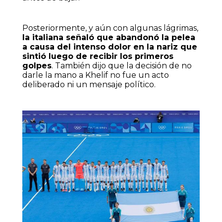
Posteriormente, y aún con algunas lágrimas,
la italiana señaló que abandonó la pelea
a causa del intenso dolor en la nariz que
sintió luego de recibir los primeros
golpes
. También dijo que la decisión de no
darle la mano a Khelif no fue un acto
deliberado ni un mensaje político.