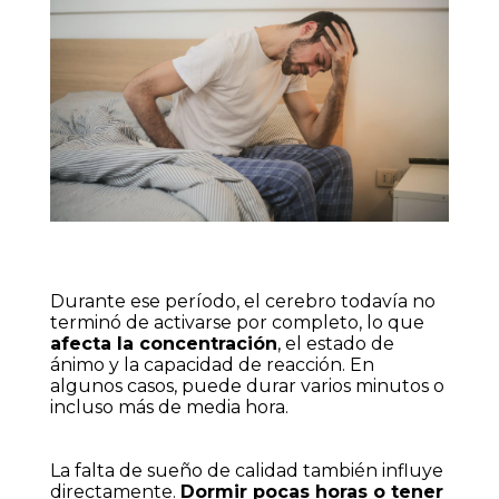
Durante ese período, el cerebro todavía no
terminó de activarse por completo, lo que
afecta la concentración
, el estado de
ánimo y la capacidad de reacción. En
algunos casos, puede durar varios minutos o
incluso más de media hora.
La falta de sueño de calidad también influye
directamente.
Dormir pocas horas o tener