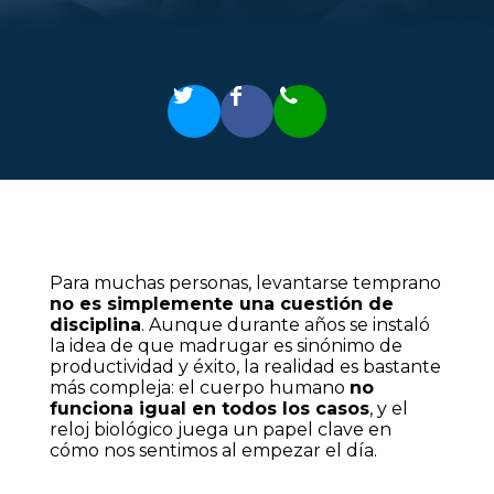
Para muchas personas, levantarse temprano
no es simplemente una cuestión de
disciplina
. Aunque durante años se instaló
la idea de que madrugar es sinónimo de
productividad y éxito, la realidad es bastante
más compleja: el cuerpo humano
no
funciona igual en todos los casos
, y el
reloj biológico juega un papel clave en
cómo nos sentimos al empezar el día.