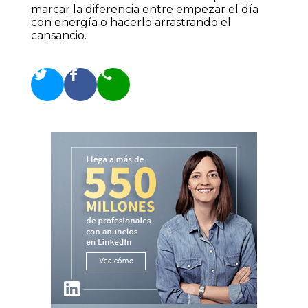
marcar la diferencia entre empezar el día
con energía o hacerlo arrastrando el
cansancio.