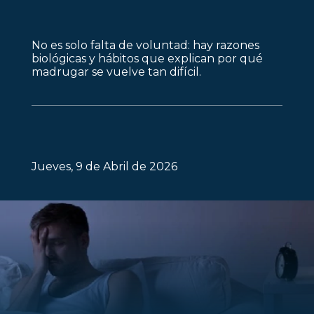
No es solo falta de voluntad: hay razones
biológicas y hábitos que explican por qué
madrugar se vuelve tan difícil.
Jueves, 9 de Abril de 2026