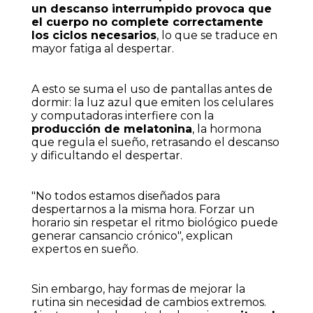
un descanso interrumpido provoca que
el cuerpo no complete correctamente
los ciclos necesarios
, lo que se traduce en
mayor fatiga al despertar.
A esto se suma el uso de pantallas antes de
dormir: la luz azul que emiten los celulares
y computadoras interfiere con la
producción de melatonina
, la hormona
que regula el sueño, retrasando el descanso
y dificultando el despertar.
"No todos estamos diseñados para
despertarnos a la misma hora. Forzar un
horario sin respetar el ritmo biológico puede
generar cansancio crónico", explican
expertos en sueño.
Sin embargo, hay formas de mejorar la
rutina sin necesidad de cambios extremos.