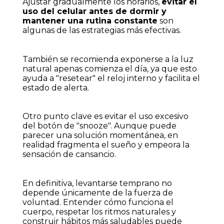
Ajustar gradualmente los horarios,
evitar el
uso del celular antes de dormir y
mantener una rutina constante
son
algunas de las estrategias más efectivas.
También se recomienda exponerse a la luz
natural apenas comienza el día, ya que esto
ayuda a "resetear" el reloj interno y facilita el
estado de alerta.
Otro punto clave es evitar el uso excesivo
del botón de "snooze". Aunque puede
parecer una solución momentánea, en
realidad fragmenta el sueño y empeora la
sensación de cansancio.
En definitiva, levantarse temprano no
depende únicamente de la fuerza de
voluntad. Entender cómo funciona el
cuerpo, respetar los ritmos naturales y
construir hábitos más saludables puede