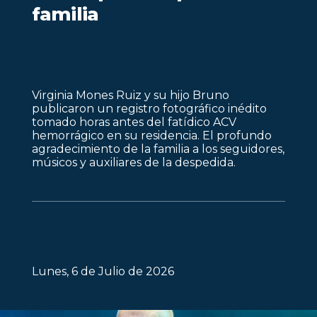
familia
Virginia Mones Ruiz y su hijo Bruno
publicaron un registro fotográfico inédito
tomado horas antes del fatídico ACV
hemorrágico en su residencia. El profundo
agradecimiento de la familia a los seguidores,
músicos y auxiliares de la despedida.
Lunes, 6 de Julio de 2026