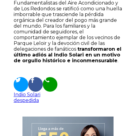
Fundamentalistas del Aire Acondicionado y
de Los Redondos se ratificó como una huella
imborrable que trasciende la pérdida
orgánica del creador del pogo más grande
del mundo. Para los familiares y la
comunidad de seguidores, el
comportamiento ejemplar de los vecinos de
Parque Leloir y la devoción civil de las
delegaciones de fanáticos
transformaron el
último adiós al Indio Solari en un motivo
de orgullo histórico e inconmensurable
.
Indio Solari
despedida