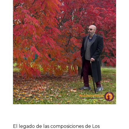
El legado de las composiciones de Los