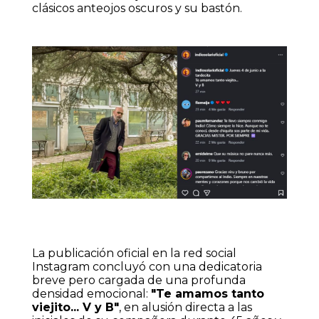
clásicos anteojos oscuros y su bastón.
La publicación oficial en la red social
Instagram concluyó con una dedicatoria
breve pero cargada de una profunda
densidad emocional:
"Te amamos tanto
viejito... V y B"
, en alusión directa a las