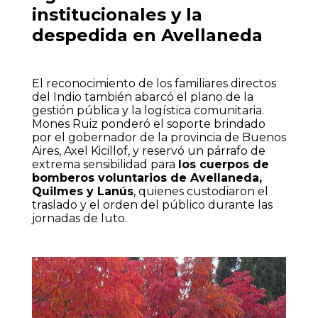
institucionales y la
despedida en Avellaneda
El reconocimiento de los familiares directos
del Indio también abarcó el plano de la
gestión pública y la logística comunitaria.
Mones Ruiz ponderó el soporte brindado
por el gobernador de la provincia de Buenos
Aires, Axel Kicillof, y reservó un párrafo de
extrema sensibilidad para
los cuerpos de
bomberos voluntarios de Avellaneda,
Quilmes y Lanús
, quienes custodiaron el
traslado y el orden del público durante las
jornadas de luto.