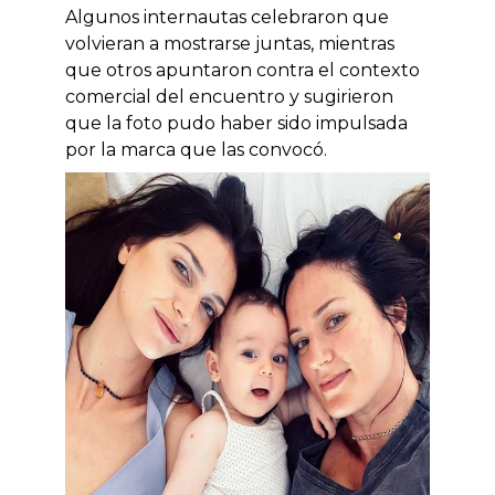
Algunos internautas celebraron que
volvieran a mostrarse juntas, mientras
que otros apuntaron contra el contexto
comercial del encuentro y sugirieron
que la foto pudo haber sido impulsada
por la marca que las convocó.