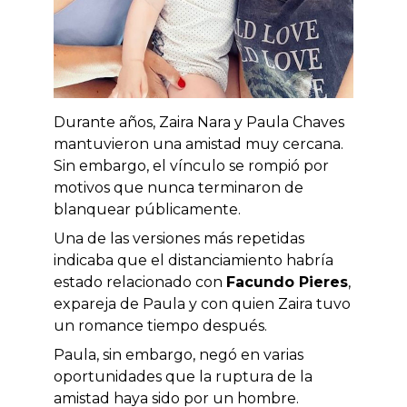
Durante años, Zaira Nara y Paula Chaves
mantuvieron una amistad muy cercana.
Sin embargo, el vínculo se rompió por
motivos que nunca terminaron de
blanquear públicamente.
Una de las versiones más repetidas
indicaba que el distanciamiento habría
estado relacionado con
Facundo Pieres
,
expareja de Paula y con quien Zaira tuvo
un romance tiempo después.
Paula, sin embargo, negó en varias
oportunidades que la ruptura de la
amistad haya sido por un hombre.