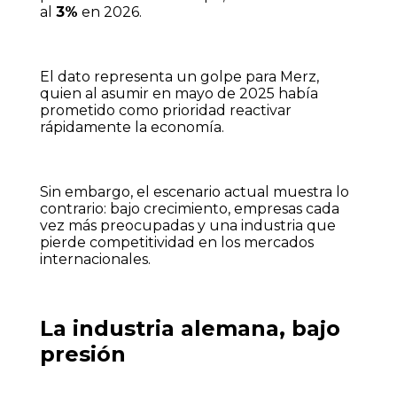
al
3%
en 2026.
El dato representa un golpe para Merz,
quien al asumir en mayo de 2025 había
prometido como prioridad reactivar
rápidamente la economía.
Sin embargo, el escenario actual muestra lo
contrario: bajo crecimiento, empresas cada
vez más preocupadas y una industria que
pierde competitividad en los mercados
internacionales.
La industria alemana, bajo
presión