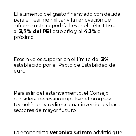
El aumento del gasto financiado con deuda
para el rearme militar y la renovación de
infraestructura podría llevar el déficit fiscal
al
3,7% del PBI
este año y al
4,3%
el
próximo.
Esos niveles superarían el límite del
3%
establecido por el Pacto de Estabilidad del
euro.
Para salir del estancamiento, el Consejo
considera necesario impulsar el progreso
tecnológico y redireccionar inversiones hacia
sectores de mayor futuro.
La economista
Veronika Grimm
advirtió que