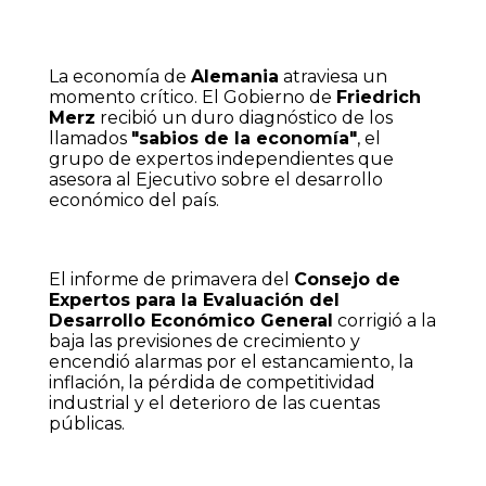
La economía de
Alemania
atraviesa un
momento crítico. El Gobierno de
Friedrich
Merz
recibió un duro diagnóstico de los
llamados
"sabios de la economía"
, el
grupo de expertos independientes que
asesora al Ejecutivo sobre el desarrollo
económico del país.
El informe de primavera del
Consejo de
Expertos para la Evaluación del
Desarrollo Económico General
corrigió a la
baja las previsiones de crecimiento y
encendió alarmas por el estancamiento, la
inflación, la pérdida de competitividad
industrial y el deterioro de las cuentas
públicas.