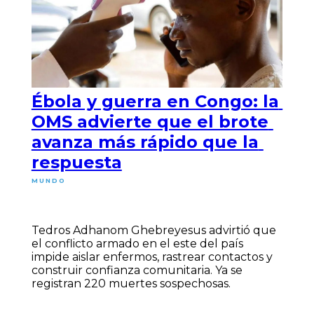
Ébola y guerra en Congo: la
OMS advierte que el brote
avanza más rápido que la
respuesta
MUNDO
Tedros Adhanom Ghebreyesus advirtió que
el conflicto armado en el este del país
impide aislar enfermos, rastrear contactos y
construir confianza comunitaria. Ya se
registran 220 muertes sospechosas.