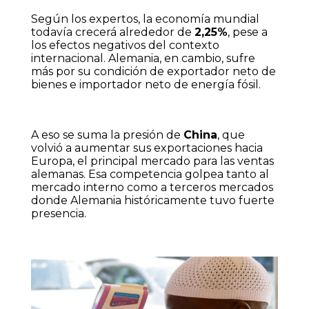
Según los expertos, la economía mundial
todavía crecerá alrededor de
2,25%
, pese a
los efectos negativos del contexto
internacional. Alemania, en cambio, sufre
más por su condición de exportador neto de
bienes e importador neto de energía fósil.
A eso se suma la presión de
China
, que
volvió a aumentar sus exportaciones hacia
Europa, el principal mercado para las ventas
alemanas. Esa competencia golpea tanto al
mercado interno como a terceros mercados
donde Alemania históricamente tuvo fuerte
presencia.