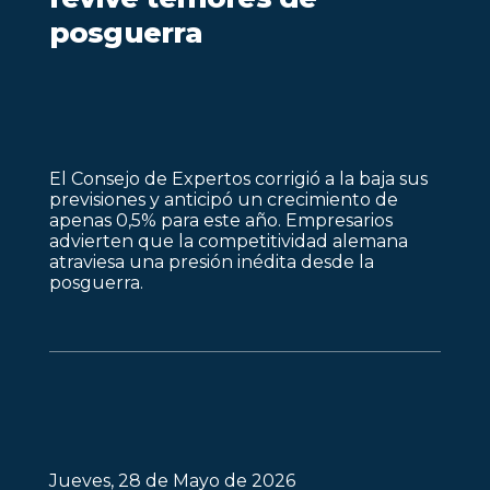
posguerra
El Consejo de Expertos corrigió a la baja sus
previsiones y anticipó un crecimiento de
apenas 0,5% para este año. Empresarios
advierten que la competitividad alemana
atraviesa una presión inédita desde la
posguerra.
Jueves, 28 de Mayo de 2026