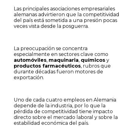
Las principales asociaciones empresariales
alemanas advirtieron que la competitividad
del país está sometida a una presión pocas
veces vista desde la posguerra.
La preocupación se concentra
especialmente en sectores clave como
automóviles
,
maquinaria
,
químicos
y
productos farmacéuticos
, rubros que
durante décadas fueron motores de
exportación.
Uno de cada cuatro empleos en Alemania
depende de la industria, por lo que la
pérdida de competitividad tiene impacto
directo sobre el mercado laboral y sobre la
estabilidad económica del país.