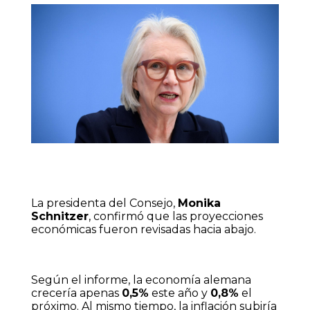
La presidenta del Consejo,
Monika
Schnitzer
, confirmó que las proyecciones
económicas fueron revisadas hacia abajo.
Según el informe, la economía alemana
crecería apenas
0,5%
este año y
0,8%
el
próximo. Al mismo tiempo, la inflación subiría