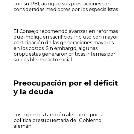
con su PBI, aunque sus prestaciones son
consideradas mediocres por los especialistas.
El Consejo recomendó avanzar en reformas
que impliquen sacrificios, incluso con mayor
participación de las generaciones mayores
en los costos. Sin embargo, algunas
propuestas generaron críticas internas por
su posible impacto social.
Preocupación por el déficit
y la deuda
Los expertos también alertaron por la
política presupuestaria del Gobierno
alemán.