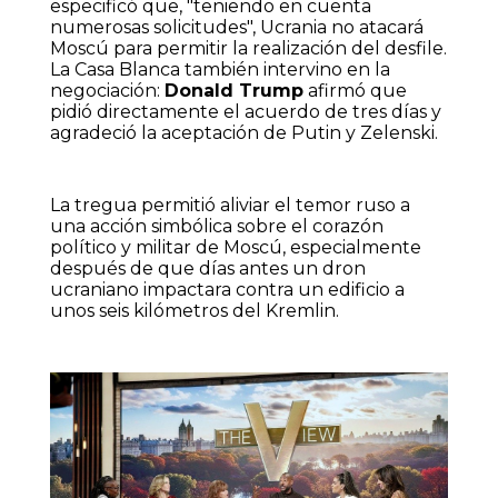
especificó que, "teniendo en cuenta
numerosas solicitudes", Ucrania no atacará
Moscú para permitir la realización del desfile.
La Casa Blanca también intervino en la
negociación:
Donald Trump
afirmó que
pidió directamente el acuerdo de tres días y
agradeció la aceptación de Putin y Zelenski.
La tregua permitió aliviar el temor ruso a
una acción simbólica sobre el corazón
político y militar de Moscú, especialmente
después de que días antes un dron
ucraniano impactara contra un edificio a
unos seis kilómetros del Kremlin.