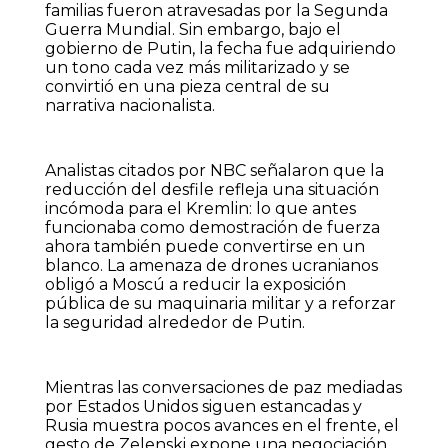
familias fueron atravesadas por la Segunda
Guerra Mundial. Sin embargo, bajo el
gobierno de Putin, la fecha fue adquiriendo
un tono cada vez más militarizado y se
convirtió en una pieza central de su
narrativa nacionalista.
Analistas citados por NBC señalaron que la
reducción del desfile refleja una situación
incómoda para el Kremlin: lo que antes
funcionaba como demostración de fuerza
ahora también puede convertirse en un
blanco. La amenaza de drones ucranianos
obligó a Moscú a reducir la exposición
pública de su maquinaria militar y a reforzar
la seguridad alrededor de Putin.
Mientras las conversaciones de paz mediadas
por Estados Unidos siguen estancadas y
Rusia muestra pocos avances en el frente, el
gesto de Zelenski expone una negociación