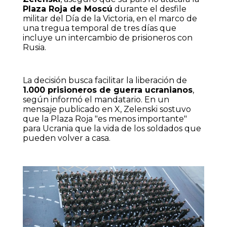
Plaza Roja de Moscú
durante el desfile
militar del Día de la Victoria, en el marco de
una tregua temporal de tres días que
incluye un intercambio de prisioneros con
Rusia.
La decisión busca facilitar la liberación de
1.000 prisioneros de guerra ucranianos
,
según informó el mandatario. En un
mensaje publicado en X, Zelenski sostuvo
que la Plaza Roja "es menos importante"
para Ucrania que la vida de los soldados que
pueden volver a casa.