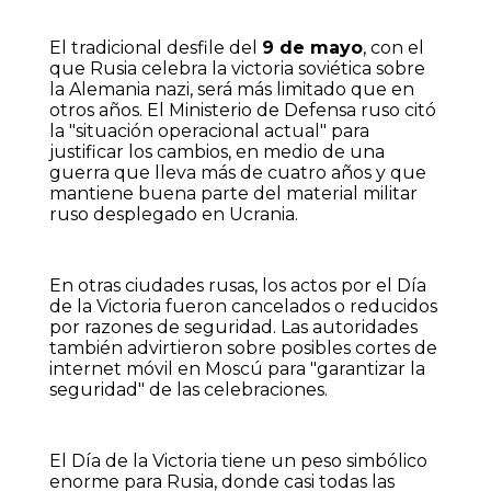
El tradicional desfile del
9 de mayo
, con el
que Rusia celebra la victoria soviética sobre
la Alemania nazi, será más limitado que en
otros años. El Ministerio de Defensa ruso citó
la "situación operacional actual" para
justificar los cambios, en medio de una
guerra que lleva más de cuatro años y que
mantiene buena parte del material militar
ruso desplegado en Ucrania.
En otras ciudades rusas, los actos por el Día
de la Victoria fueron cancelados o reducidos
por razones de seguridad. Las autoridades
también advirtieron sobre posibles cortes de
internet móvil en Moscú para "garantizar la
seguridad" de las celebraciones.
El Día de la Victoria tiene un peso simbólico
enorme para Rusia, donde casi todas las