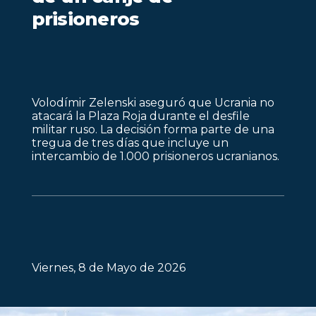
prisioneros
Volodímir Zelenski aseguró que Ucrania no
atacará la Plaza Roja durante el desfile
militar ruso. La decisión forma parte de una
tregua de tres días que incluye un
intercambio de 1.000 prisioneros ucranianos.
Viernes, 8 de Mayo de 2026