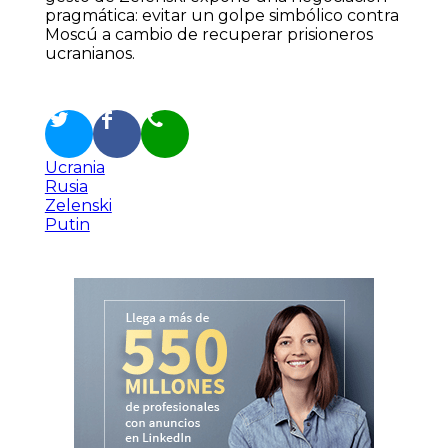
pragmática: evitar un golpe simbólico contra
Moscú a cambio de recuperar prisioneros
ucranianos.
Ucrania
Rusia
Zelenski
Putin