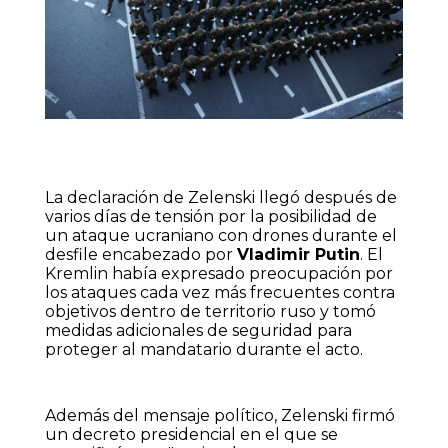
La declaración de Zelenski llegó después de
varios días de tensión por la posibilidad de
un ataque ucraniano con drones durante el
desfile encabezado por
Vladimir Putin
. El
Kremlin había expresado preocupación por
los ataques cada vez más frecuentes contra
objetivos dentro de territorio ruso y tomó
medidas adicionales de seguridad para
proteger al mandatario durante el acto.
Además del mensaje político, Zelenski firmó
un decreto presidencial en el que se