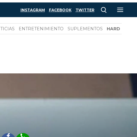
INSTAGRAM
FACEBOOK
TWITTER
TICIAS
ENTRETENIMIENTO
SUPLEMENTOS
HARD