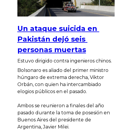
Un ataque suicida en
Pakistán dejó seis
personas muertas
Estuvo dirigido contra ingenieros chinos.
Bolsonaro es aliado del primer ministro
húngaro de extrema derecha, Viktor
Orbán, con quien ha intercambiado
elogios públicos en el pasado.
Ambos se reunieron a finales del año
pasado durante la toma de posesión en
Buenos Aires del presidente de
Argentina, Javier Milei.