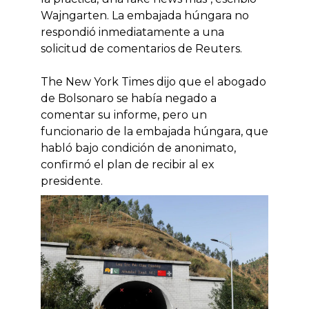
Wajngarten. La embajada húngara no
respondió inmediatamente a una
solicitud de comentarios de Reuters.
The New York Times dijo que el abogado
de Bolsonaro se había negado a
comentar su informe, pero un
funcionario de la embajada húngara, que
habló bajo condición de anonimato,
confirmó el plan de recibir al ex
presidente.