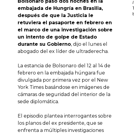
Bolsonaro pasó dos noches en la
embajada de Hungría en Brasilia,
después de que la Justicia le
retuviera el pasaporte en febrero en
el marco de una investigación sobre
un intento de golpe de Estado
durante su Gobierno
, dijo el lunes el
abogado del ex líder de ultraderecha.
La estancia de Bolsonaro del 12 al 14 de
febrero en la embajada húngara fue
divulgada por primera vez por el New
York Times basándose en imágenes de
cámaras de seguridad del interior de la
sede diplomática.
El episodio plantea interrogantes sobre
los planos del ex presidente, que se
enfrenta a múltiples investigaciones