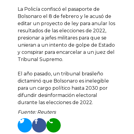
La Policía confiscó el pasaporte de
Bolsonaro el 8 de febrero y le acusó de
editar un proyecto de ley para anular los
resultados de las elecciones de 2022,
presionar a jefes militares para que se
unieran a un intento de golpe de Estado
y conspirar para encarcelar a un juez del
Tribunal Supremo.
El año pasado, un tribunal brasileño
dictaminó que Bolsonaro es inelegible
para un cargo político hasta 2030 por
difundir desinformación electoral
durante las elecciones de 2022.
Fuente: Reuters