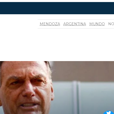
MENDOZA
ARGENTINA
MUNDO
NO