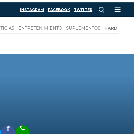
INSTAGRAM
FACEBOOK
TWITTER
TICIAS
ENTRETENIMIENTO
SUPLEMENTOS
HARD