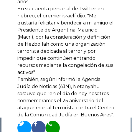
años.
En su cuenta personal de Twitter en
hebreo, el premier israelí dijo: "Me
gustaría felicitar y bendecir a mi amigo el
Presidente de Argentina, Mauricio
(Macri), por la consideración y definición
de Hezbollah como una organización
terrorista dedicada al terror y por
impedir que continúen entrando
recursos mediante la congelación de sus
activos".
También, según informó la Agencia
Judía de Noticias (AJN), Netanyahu
sostuvo que "en el día de hoy nosotros
conmemoramos el 25 aniversario del
ataque mortal terrorista contra el Centro
de la Comunidad Judía en Buenos Aires".