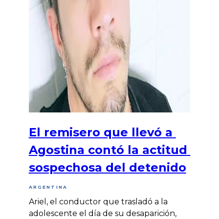
El remisero que llevó a
Agostina contó la actitud
sospechosa del detenido
ARGENTINA
Ariel, el conductor que trasladó a la
adolescente el día de su desaparición,