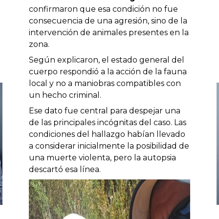
confirmaron que esa condición no fue
consecuencia de una agresión, sino de la
intervención de animales presentes en la
zona.
Según explicaron, el estado general del
cuerpo respondió a la acción de la fauna
local y no a maniobras compatibles con
un hecho criminal.
Ese dato fue central para despejar una
de las principales incógnitas del caso. Las
condiciones del hallazgo habían llevado
a considerar inicialmente la posibilidad de
una muerte violenta, pero la autopsia
descartó esa línea.