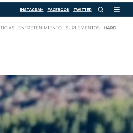
INSTAGRAM
FACEBOOK
TWITTER
TICIAS
ENTRETENIMIENTO
SUPLEMENTOS
HARD