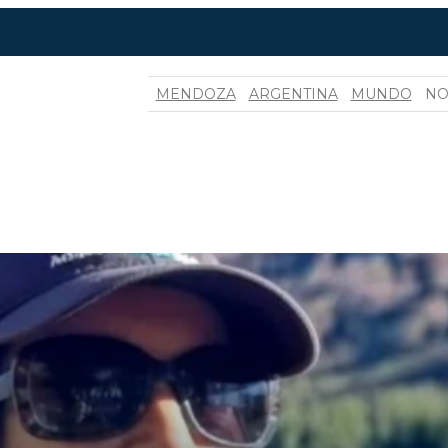
MENDOZA
ARGENTINA
MUNDO
NO