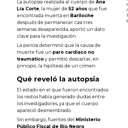
La autopsia realizada al cuerpo de
Ana
Lía Corte
, la mujer de
52 años
que fue
encontrada muerta en
Bariloche
después de permanecer casi tres
semanas desaparecida, aportó un dato
clave para la investigación.
La pericia determinó que la causa de
muerte fue un
paro cardíaco no
traumático
y permitió descartar, en
principio, la hipótesis de un crimen.
Qué reveló la autopsia
El estado en el que fueron encontrados
los restos había generado dudas entre
los investigadores, ya que el cuerpo
apareció desmembrado.
Sin embargo, fuentes del
Ministerio
Público Fiscal de Río Negro