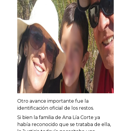
Otro avance importante fue la
identificación oficial de los restos.
Si bien la familia de Ana Lía Corte ya
había reconocido que se trataba de ella,