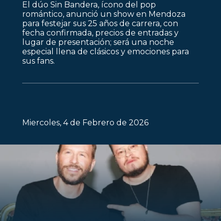
El dúo Sin Bandera, ícono del pop
romántico, anunció un show en Mendoza
para festejar sus 25 años de carrera, con
fecha confirmada, precios de entradas y
lugar de presentación; será una noche
especial llena de clásicos y emociones para
sus fans.
Miercoles, 4 de Febrero de 2026