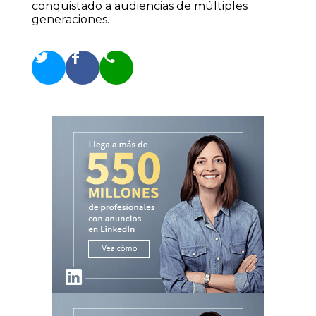
conquistado a audiencias de múltiples
generaciones.