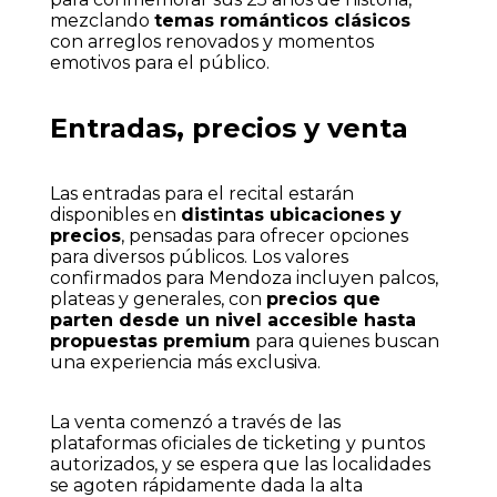
mezclando
temas románticos clásicos
con arreglos renovados y momentos
emotivos para el público.
Entradas, precios y venta
Las entradas para el recital estarán
disponibles en
distintas ubicaciones y
precios
, pensadas para ofrecer opciones
para diversos públicos. Los valores
confirmados para Mendoza incluyen palcos,
plateas y generales, con
precios que
parten desde un nivel accesible hasta
propuestas premium
para quienes buscan
una experiencia más exclusiva.
La venta comenzó a través de las
plataformas oficiales de ticketing y puntos
autorizados, y se espera que las localidades
se agoten rápidamente dada la alta