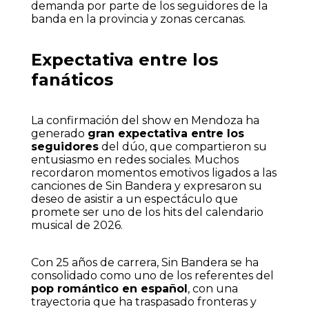
demanda por parte de los seguidores de la
banda en la provincia y zonas cercanas.
Expectativa entre los
fanáticos
La confirmación del show en Mendoza ha
generado
gran expectativa entre los
seguidores
del dúo, que compartieron su
entusiasmo en redes sociales. Muchos
recordaron momentos emotivos ligados a las
canciones de Sin Bandera y expresaron su
deseo de asistir a un espectáculo que
promete ser uno de los hits del calendario
musical de 2026.
Con 25 años de carrera, Sin Bandera se ha
consolidado como uno de los referentes del
pop romántico en español
, con una
trayectoria que ha traspasado fronteras y