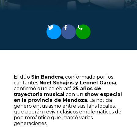
El dúo
Sin Bandera
, conformado por los
cantantes
Noel Schajris y Leonel García
,
confirmó que celebrará
25 años de
trayectoria musical
con un
show especial
en la provincia de Mendoza
. La noticia
generó entusiasmo entre sus fans locales,
que podrán revivir clásicos emblemáticos del
pop romántico que marcó varias
generaciones.