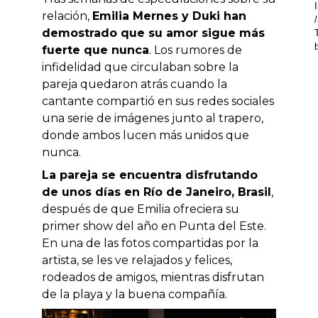
relación,
Emilia Mernes y Duki han
demostrado que su amor sigue más
fuerte que nunca
. Los rumores de
infidelidad que circulaban sobre la
pareja quedaron atrás cuando la
cantante compartió en sus redes sociales
una serie de imágenes junto al trapero,
donde ambos lucen más unidos que
nunca.
La pareja se encuentra disfrutando
de unos días en Río de Janeiro, Brasil
,
después de que Emilia ofreciera su
primer show del año en Punta del Este.
En una de las fotos compartidas por la
artista, se les ve relajados y felices,
rodeados de amigos, mientras disfrutan
de la playa y la buena compañía.