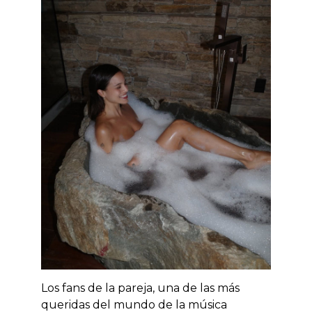
Los fans de la pareja, una de las más
queridas del mundo de la música