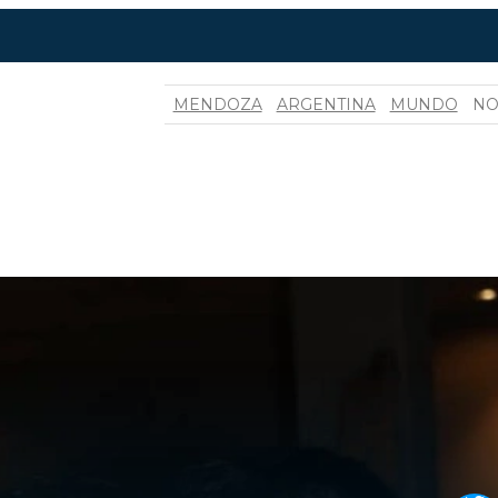
MENDOZA
ARGENTINA
MUNDO
NO