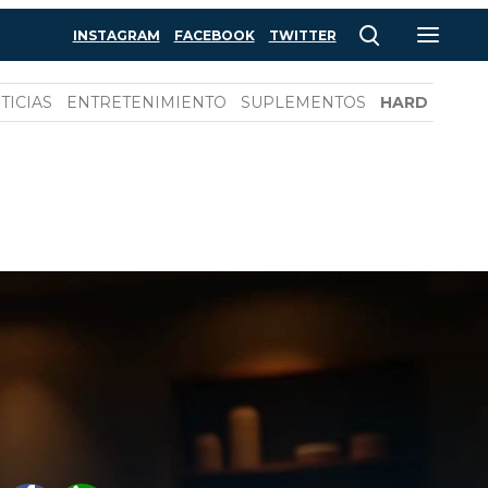
INSTAGRAM
FACEBOOK
TWITTER
TICIAS
ENTRETENIMIENTO
SUPLEMENTOS
HARD