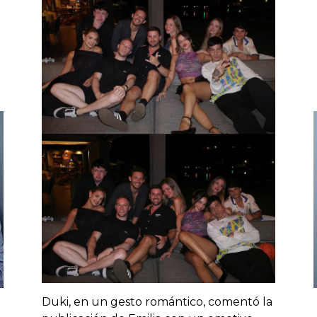
Duki, en un gesto romántico, comentó la