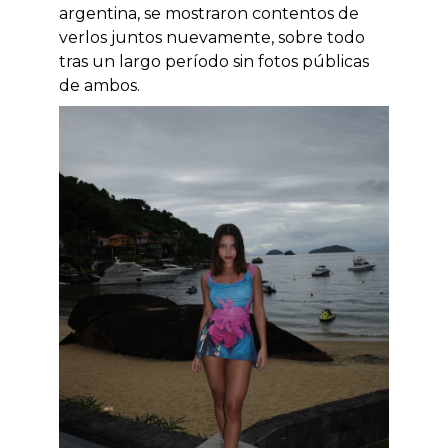
argentina, se mostraron contentos de
verlos juntos nuevamente, sobre todo
tras un largo período sin fotos públicas
de ambos.