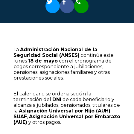
La
Administración Nacional de la
Seguridad Social (ANSES)
continúa este
lunes
18 de mayo
con el cronograma de
pagos correspondiente a jubilaciones,
pensiones, asignaciones familiares y otras
prestaciones sociales.
El calendario se ordena según la
terminación del
DNI
de cada beneficiario y
alcanza a jubilados, pensionados, titulares de
la
Asignación Universal por Hijo (AUH)
,
SUAF
,
Asignación Universal por Embarazo
(AUE)
y otros pagos.