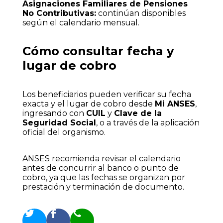
Asignaciones Familiares de Pensiones
No Contributivas:
continúan disponibles
según el calendario mensual.
Cómo consultar fecha y
lugar de cobro
Los beneficiarios pueden verificar su fecha
exacta y el lugar de cobro desde
Mi ANSES
,
ingresando con
CUIL
y
Clave de la
Seguridad Social
, o a través de la aplicación
oficial del organismo.
ANSES recomienda revisar el calendario
antes de concurrir al banco o punto de
cobro, ya que las fechas se organizan por
prestación y terminación de documento.