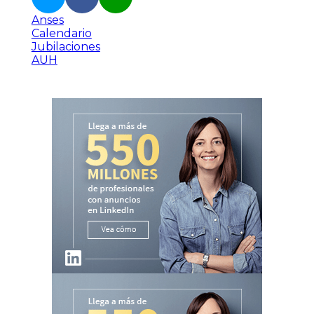
Anses
Calendario
Jubilaciones
AUH