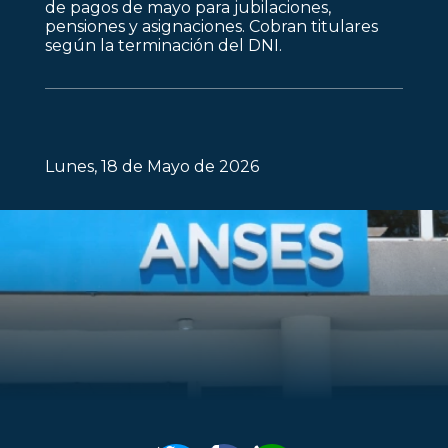
de pagos de mayo para jubilaciones,
pensiones y asignaciones. Cobran titulares
según la terminación del DNI.
Lunes, 18 de Mayo de 2026