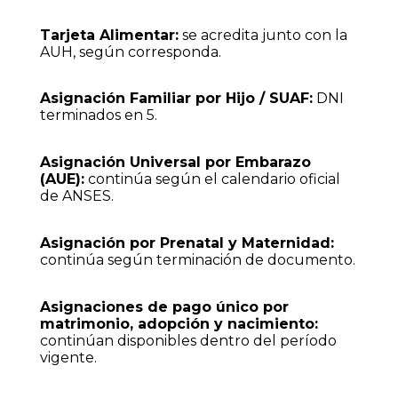
Tarjeta Alimentar:
se acredita junto con la
AUH, según corresponda.
Asignación Familiar por Hijo / SUAF:
DNI
terminados en 5.
Asignación Universal por Embarazo
(AUE):
continúa según el calendario oficial
de ANSES.
Asignación por Prenatal y Maternidad:
continúa según terminación de documento.
Asignaciones de pago único por
matrimonio, adopción y nacimiento:
continúan disponibles dentro del período
vigente.