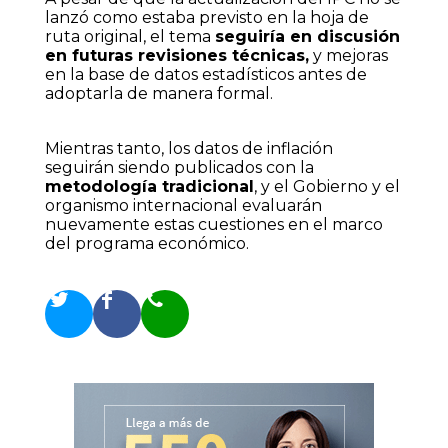
lanzó como estaba previsto en la hoja de
ruta original, el tema
seguiría en discusión
en futuras revisiones técnicas,
y mejoras
en la base de datos estadísticos antes de
adoptarla de manera formal.
Mientras tanto, los datos de inflación
seguirán siendo publicados con la
metodología tradicional
, y el Gobierno y el
organismo internacional evaluarán
nuevamente estas cuestiones en el marco
del programa económico.