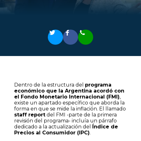
Dentro de la estructura del
programa
económico que la Argentina acordó con
el Fondo Monetario Internacional (FMI)
,
existe un apartado específico que aborda la
forma en que se mide la inflación. El llamado
staff report
del FMI -parte de la primera
revisión del programa- incluía un párrafo
dedicado a la actualización del
Índice de
Precios al Consumidor (IPC)
.