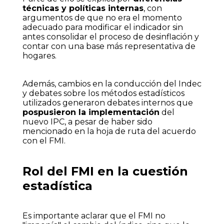
técnicas y políticas internas
, con
argumentos de que no era el momento
adecuado para modificar el indicador sin
antes consolidar el proceso de desinflación y
contar con una base más representativa de
hogares.
Además, cambios en la conducción del Indec
y debates sobre los métodos estadísticos
utilizados generaron debates internos que
pospusieron la implementación
del
nuevo IPC, a pesar de haber sido
mencionado en la hoja de ruta del acuerdo
con el FMI.
Rol del FMI en la cuestión
estadística
Es importante aclarar que el FMI no