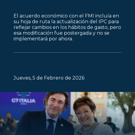
El acuerdo económico con el FMI incluía en
su hoja de ruta la actualización del IPC para
reflejar cambios en los hábitos de gasto, pero
esa modificación fue postergada y no se
implementará por ahora.
Jueves, 5 de Febrero de 2026