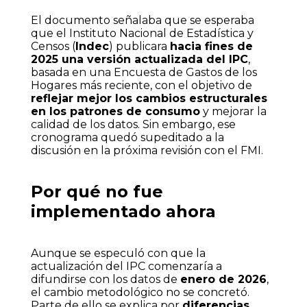
El documento señalaba que se esperaba
que el Instituto Nacional de Estadística y
Censos (
Indec
) publicara
hacia fines de
2025 una versión actualizada del IPC
,
basada en una Encuesta de Gastos de los
Hogares más reciente, con el objetivo de
reflejar mejor los cambios estructurales
en los patrones de consumo
y mejorar la
calidad de los datos. Sin embargo, ese
cronograma quedó supeditado a la
discusión en la próxima revisión con el FMI.
Por qué no fue
implementado ahora
Aunque se especuló con que la
actualización del IPC comenzaría a
difundirse con los datos de
enero de 2026
,
el cambio metodológico no se concretó.
Parte de ello se explica por
diferencias