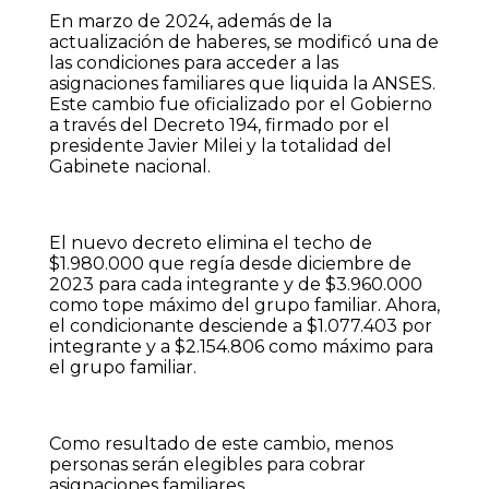
En marzo de 2024, además de la
actualización de haberes, se modificó una de
las condiciones para acceder a las
asignaciones familiares que liquida la ANSES.
Este cambio fue oficializado por el Gobierno
a través del Decreto 194, firmado por el
presidente Javier Milei y la totalidad del
Gabinete nacional.
El nuevo decreto elimina el techo de
$1.980.000 que regía desde diciembre de
2023 para cada integrante y de $3.960.000
como tope máximo del grupo familiar. Ahora,
el condicionante desciende a $1.077.403 por
integrante y a $2.154.806 como máximo para
el grupo familiar.
Como resultado de este cambio, menos
personas serán elegibles para cobrar
asignaciones familiares.