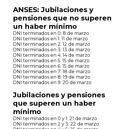
ANSES: Jubilaciones y
pensiones que no superen
un haber mínimo
DNI terminados en 0: 8 de marzo
DNI terminados en 1: 11 de marzo
DNI terminados en 2: 12 de marzo
DNI terminados en 3: 13 de marzo
DNI terminados en 4: 14 de marzo
DNI terminados en 5: 15 de marzo
DNI terminados en 6: 15 de marzo
DNI terminados en 7: 18 de marzo
DNI terminados en 8: 19 de marzo
DNI terminados en 9: 20 de marzo
Jubilaciones y pensiones
que superen un haber
mínimo
DNI terminados en 0 y 1: 21 de marzo
DNI terminados en 2 y 3: 22 de marzo