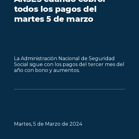
todos los pagos del
martes 5 de marzo
La Administración Nacional de Seguridad
Social sigue con los pagos del tercer mes del
año con bono y aumentos.
Martes, 5 de Marzo de 2024