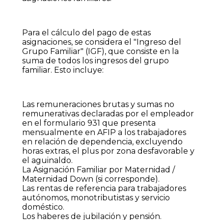
Para el cálculo del pago de estas
asignaciones, se considera el "Ingreso del
Grupo Familiar" (IGF), que consiste en la
suma de todos los ingresos del grupo
familiar. Esto incluye:
Las remuneraciones brutas y sumas no
remunerativas declaradas por el empleador
en el formulario 931 que presenta
mensualmente en AFIP a los trabajadores
en relación de dependencia, excluyendo
horas extras, el plus por zona desfavorable y
el aguinaldo.
La Asignación Familiar por Maternidad /
Maternidad Down (si corresponde).
Las rentas de referencia para trabajadores
autónomos, monotributistas y servicio
doméstico.
Los haberes de jubilación y pensión.