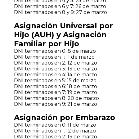
DNI terminados en 4 y 5: 25 de marzo
DNI terminados en 6 y 7: 26 de marzo
DNI terminados en 8 y 9: 27 de marzo
Asignación Universal por
Hijo (AUH) y Asignación
Familiar por Hijo
DNI terminados en 0: 8 de marzo
DNI terminados en 1: 11 de marzo
DNI terminados en 2: 12 de marzo
DNI terminados en 3: 13 de marzo
DNI terminados en 4: 14 de marzo
DNI terminados en 5: 15 de marzo
DNI terminados en 6: 18 de marzo
DNI terminados en 7: 19 de marzo
DNI terminados en 8: 20 de marzo
DNI terminados en 9: 21 de marzo
Asignación por Embarazo
DNI terminados en 0: 11 de marzo
DNI terminados en 1: 12 de marzo
DNI terminados en 2: 13 de marzo