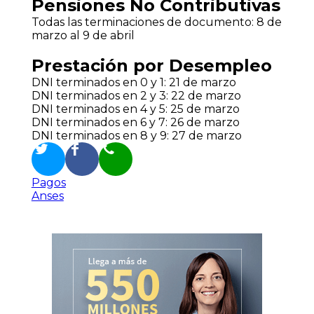
Pensiones No Contributivas
Todas las terminaciones de documento: 8 de
marzo al 9 de abril
Prestación por Desempleo
DNI terminados en 0 y 1: 21 de marzo
DNI terminados en 2 y 3: 22 de marzo
DNI terminados en 4 y 5: 25 de marzo
DNI terminados en 6 y 7: 26 de marzo
DNI terminados en 8 y 9: 27 de marzo
Pagos
Anses