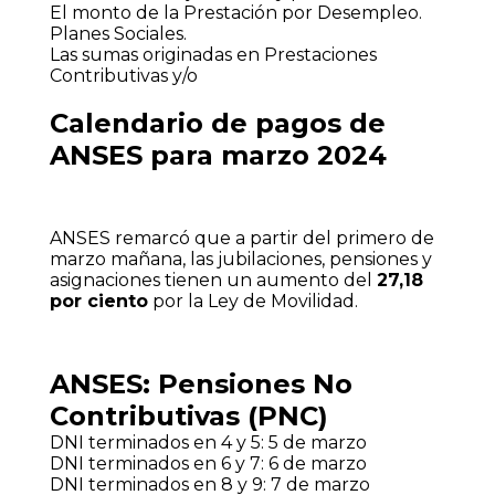
El monto de la Prestación por Desempleo.
Planes Sociales.
Las sumas originadas en Prestaciones
Contributivas y/o
Calendario de pagos de
ANSES para marzo 2024
ANSES remarcó que a partir del primero de
marzo mañana, las jubilaciones, pensiones y
asignaciones tienen un aumento del
27,18
por ciento
por la Ley de Movilidad.
ANSES: Pensiones No
Contributivas (PNC)
DNI terminados en 4 y 5: 5 de marzo
DNI terminados en 6 y 7: 6 de marzo
DNI terminados en 8 y 9: 7 de marzo