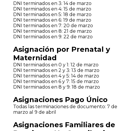
DNI terminados en 3: 14 de marzo
DNI terminados en 4: 15 de marzo
DNI terminados en 5: 18 de marzo
DNI terminados en 6: 19 de marzo
DNI terminados en 7: 20 de marzo
DNI terminados en 8: 21 de marzo
DNI terminados en 9: 22 de marzo
Asignación por Prenatal y
Maternidad
DNI terminados en 0 y 1: 12 de marzo
DNI terminados en 2 y 3: 13 de marzo
DNI terminados en 4 y 5: 14 de marzo
DNI terminados en 6 y 7: 15 de marzo
DNI terminados en 8 y 9: 18 de marzo
Asignaciones Pago Único
Todas las terminaciones de documento: 7 de
marzo al 9 de abril
Asignaciones Familiares de