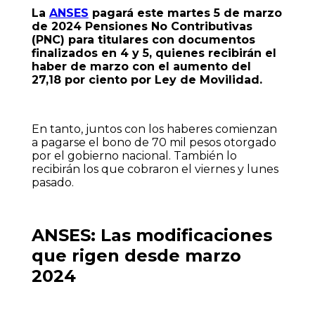
La
ANSES
pagará este martes 5 de marzo
de 2024 Pensiones No Contributivas
(PNC) para titulares con documentos
finalizados en 4 y 5, quienes recibirán el
haber de marzo con el aumento del
27,18 por ciento por Ley de Movilidad.
En tanto, juntos con los haberes comienzan
a pagarse el bono de 70 mil pesos otorgado
por el gobierno nacional. También lo
recibirán los que cobraron el viernes y lunes
pasado.
ANSES: Las modificaciones
que rigen desde marzo
2024