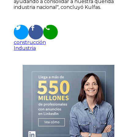
ayudando a consolidar a nuestra querida
industria nacional", concluyó Kulfas.
construcción
Industria