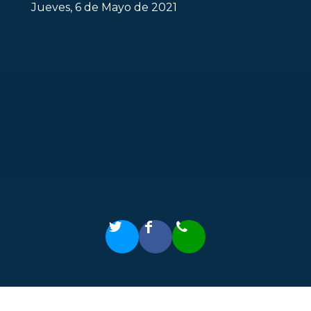
Jueves, 6 de Mayo de 2021