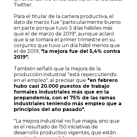
Twitter.
Para el titular de la cartera productiva, el
dato de marzo fue "particularmente bueno
en parte porque tuvo 3 días hábiles más
que el de marzo de 2019", aunque aclaró
que si se tomara el primer trimestre en su
conjunto que tuvo un día hábil menos que
el de 2019,
"la mejora fue del 5,4% contra
2019".
También señaló que la mejora de la
producción industrial "está repercutiendo
en el empleo", al precisar que
"en febrero
hubo casi 20.000 puestos de trabajo
formales industriales más que en la
prepandemia, con el 75% de las ramas
industriales teniendo más empleo que a
principios del año pasado".
"La mejora industrial no fue magia, sino que
es el resultado de 150 iniciativas de
desarrollo productivo vigentes, que están