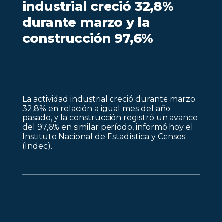
industrial creció 32,8%
durante marzo y la
construcción 97,6%
La actividad industrial creció durante marzo
32,8% en relación a igual mes del año
pasado, y la construcción registró un avance
del 97,6% en similar período, informó hoy el
Instituto Nacional de Estadística y Censos
(Indec).