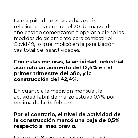
La magnitud de estas subas están
relacionadas con que el 20 de marzo del
año pasado comenzaron a operar a pleno las
medidas de aislamiento para combatir el
Covid-19, lo que implicó en la paralización
casi total de las actividades.
Con estas mejoras, la actividad industrial
acumuló un aumento del 12,4% en el
primer trimestre del año, y la
construcción del 42,4%.
En cuanto a la medición mensual, la
actividad fabril de marzo estuvo 0,7% por
encima de la de febrero.
Por el contrario, el nivel de actividad de
la construcción marcó una baja de 0,5%
respecto al mes previo.
La suba 32,8% interanual en la actividad