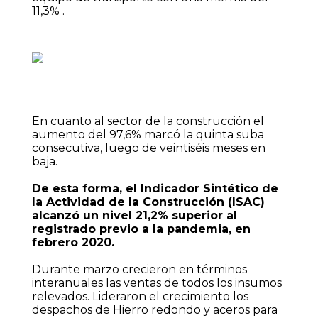
11,3% .
En cuanto al sector de la construcción el
aumento del 97,6% marcó la quinta suba
consecutiva, luego de veintiséis meses en
baja.
De esta forma, el Indicador Sintético de
la Actividad de la Construcción (ISAC)
alcanzó un nivel 21,2% superior al
registrado previo a la pandemia, en
febrero 2020.
Durante marzo crecieron en términos
interanuales las ventas de todos los insumos
relevados. Lideraron el crecimiento los
despachos de Hierro redondo y aceros para