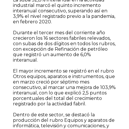
industrial marcó el quinto incremento
interanual consecutivo, superando así en
3,9% el nivel registrado previo a la pandemia,
en febrero 2020.
Durante el tercer mes del corriente año
crecieron los 16 sectores fabriles relevados,
con subas de dos dígitos en todos los rubros,
con excepción de Refinación de petróleo
que registró un aumento de 6,0%
interanual.
El mayor incremento se registró en el rubro
Otros equipos, aparatos e instrumentos, que
en marzo creció por séptimo mes
consecutivo, al marcar una mejora de 103,9%
interanual, con lo que explicó 2,5 puntos
porcentuales del total del crecimiento
registrado por la actividad fabril.
Dentro de este sector, se destacó la
producción del rubro Equipos y aparatos de
informática, televisión y comunicaciones, y