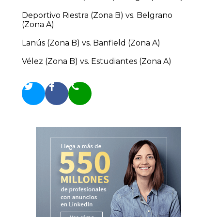
Deportivo Riestra (Zona B) vs. Belgrano
(Zona A)
Lanús (Zona B) vs. Banfield (Zona A)
Vélez (Zona B) vs. Estudiantes (Zona A)