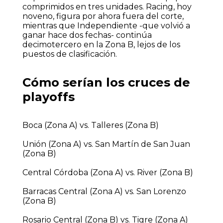
comprimidos en tres unidades. Racing, hoy
noveno, figura por ahora fuera del corte,
mientras que Independiente -que volvió a
ganar hace dos fechas- continúa
decimotercero en la Zona B, lejos de los
puestos de clasificación.
Cómo serían los cruces de
playoffs
Boca (Zona A) vs. Talleres (Zona B)
Unión (Zona A) vs. San Martín de San Juan
(Zona B)
Central Córdoba (Zona A) vs. River (Zona B)
Barracas Central (Zona A) vs. San Lorenzo
(Zona B)
Rosario Central (Zona B) vs. Tigre (Zona A)