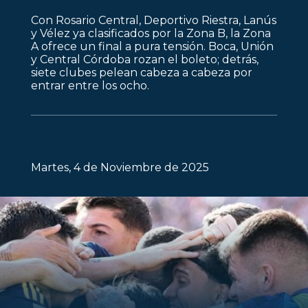
Con Rosario Central, Deportivo Riestra, Lanús
y Vélez ya clasificados por la Zona B, la Zona
A ofrece un final a pura tensión. Boca, Unión
y Central Córdoba rozan el boleto; detrás,
siete clubes pelean cabeza a cabeza por
entrar entre los ocho.
Martes, 4 de Noviembre de 2025