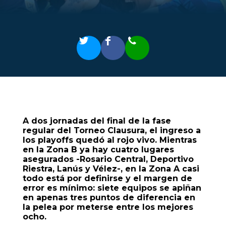
A dos jornadas del final de la fase
regular del Torneo Clausura, el ingreso a
los playoffs quedó al rojo vivo. Mientras
en la Zona B ya hay cuatro lugares
asegurados -Rosario Central, Deportivo
Riestra, Lanús y Vélez-, en la Zona A casi
todo está por definirse y el margen de
error es mínimo: siete equipos se apiñan
en apenas tres puntos de diferencia en
la pelea por meterse entre los mejores
ocho.