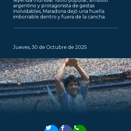
leyenda mundial. Ídolo popular, símbolo
argentino y protagonista de gestas
inolvidables, Maradona dejó una huella
imborrable dentro y fuera de la cancha.
Jueves, 30 de Octubre de 2025