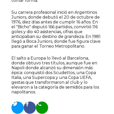
tomar forma.
Su carrera profesional inició en Argentinos
Juniors, donde debutó el 20 de octubre de
1976, diez días antes de cumplir 16 años. En
el "Bicho" disputó 166 partidos, convirtió 116
goles y dio 40 asistencias, cifras que
anticipaban su destino de grandeza. En 1981
llegó a Boca Juniors, donde fue figura clave
para ganar el Torneo Metropolitano.
El salto a Europa lo llevó al Barcelona,
donde obtuvo tres títulos, aunque fue en
Napoli donde alcanzó su dimensión más
épica: conquistó dos Scudettos, una Copa
Italia, una Supercopa y una Copa UEFA,
gestas que transformaron al club y lo
elevaron a la categoría de semidiós para los
napolitanos.