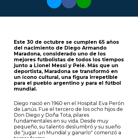
Este 30 de octubre se cumplen 65 años
del nacimiento de Diego Armando
Maradona, considerado uno de los
mejores futbolistas de todos los tiempos
junto a Lionel Messi y Pelé. Más que un
deportista, Maradona se transformó en
un ícono cultural, una figura irrepetible
para el pueblo argentino y para el fútbol
mundial.
Diego nació en 1960 en el Hospital Eva Perón
de Lanús. Fue el tercero de los ocho hijos de
Don Diego y Doña Tota, pilares
fundamentales en su vida. Desde muy
pequeño, su talento deslumbró y su sueño
de "jugar un Mundial y ganarlo" comenzó a