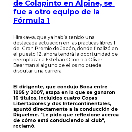
de Colapinto en Alpine, se
fue a otro equipo de la
Fórmula 1
Hirakawa, que ya había tenido una
destacada actuación en las prácticas libres 1
del Gran Premio de Japón, donde finalizó en
el puesto 12, ahora tendrá la oportunidad de
reemplazar a Esteban Ocon o a Oliver
Bearman si alguno de ellos no puede
disputar una carrera.
El dirigente, que condujo Boca entre
1995 y 2007, etapa en la que se ganaron
16 títulos, incluidos cuatro Copas
Libertadores y dos Intercontinentales,
apuntó directamente a la conducción de
Riquelme. "Le pido que reflexione acerca
de cómo está conduciendo al club",
reclamó.