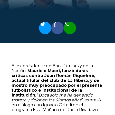
El ex presidente de Boca Juniors y de la
Nación,
Mauricio Macri, lanzó duras
críticas contra Juan Román Riquelme,
actual titular del club de La Ribera, y se
mostró muy preocupado por el presente
futbolístico e institucional de la
institución
. "
Boca solo me ha generado
tristeza y dolor en los últimos años
", expresó
en diálogo con Ignacio Ortelli en el
programa Esta Mañana de Radio Rivadavia.