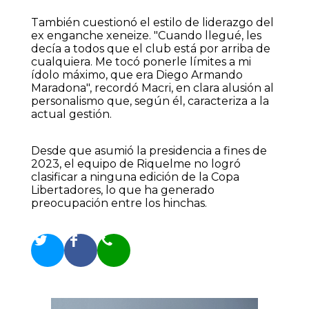
También cuestionó el estilo de liderazgo del
ex enganche xeneize. "Cuando llegué, les
decía a todos que el club está por arriba de
cualquiera. Me tocó ponerle límites a mi
ídolo máximo, que era Diego Armando
Maradona", recordó Macri, en clara alusión al
personalismo que, según él, caracteriza a la
actual gestión.
Desde que asumió la presidencia a fines de
2023, el equipo de Riquelme no logró
clasificar a ninguna edición de la Copa
Libertadores, lo que ha generado
preocupación entre los hinchas.