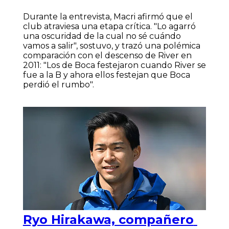
Durante la entrevista, Macri afirmó que el
club atraviesa una etapa crítica. "Lo agarró
una oscuridad de la cual no sé cuándo
vamos a salir", sostuvo, y trazó una polémica
comparación con el descenso de River en
2011: "Los de Boca festejaron cuando River se
fue a la B y ahora ellos festejan que Boca
perdió el rumbo".
Ryo Hirakawa, compañero