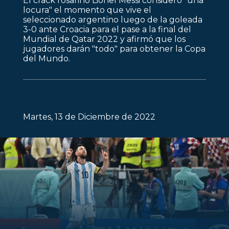
El crack rosarino Lionel Messi consideró "una
locura" el momento que vive el
seleccionado argentino luego de la goleada
3-0 ante Croacia para el pase a la final del
Mundial de Qatar 2022 y afirmó que los
jugadores darán "todo" para obtener la Copa
del Mundo.
Martes, 13 de Diciembre de 2022