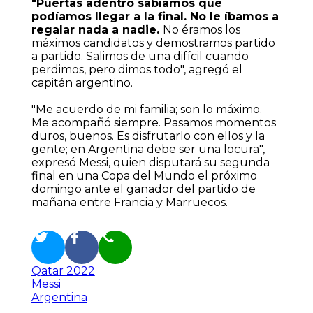
"Puertas adentro sabíamos que
podíamos llegar a la final. No le íbamos a
regalar nada a nadie.
No éramos los
máximos candidatos y demostramos partido
a partido. Salimos de una difícil cuando
perdimos, pero dimos todo", agregó el
capitán argentino.
"Me acuerdo de mi familia; son lo máximo.
Me acompañó siempre. Pasamos momentos
duros, buenos. Es disfrutarlo con ellos y la
gente; en Argentina debe ser una locura",
expresó Messi, quien disputará su segunda
final en una Copa del Mundo el próximo
domingo ante el ganador del partido de
mañana entre Francia y Marruecos.
Qatar 2022
Messi
Argentina