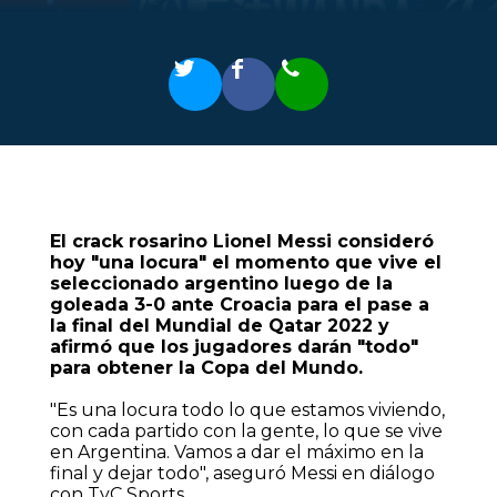
El crack rosarino Lionel Messi consideró
hoy "una locura" el momento que vive el
seleccionado argentino luego de la
goleada 3-0 ante Croacia para el pase a
la final del Mundial de Qatar 2022 y
afirmó que los jugadores darán "todo"
para obtener la Copa del Mundo.
"Es una locura todo lo que estamos viviendo,
con cada partido con la gente, lo que se vive
en Argentina. Vamos a dar el máximo en la
final y dejar todo", aseguró Messi en diálogo
con TyC Sports.