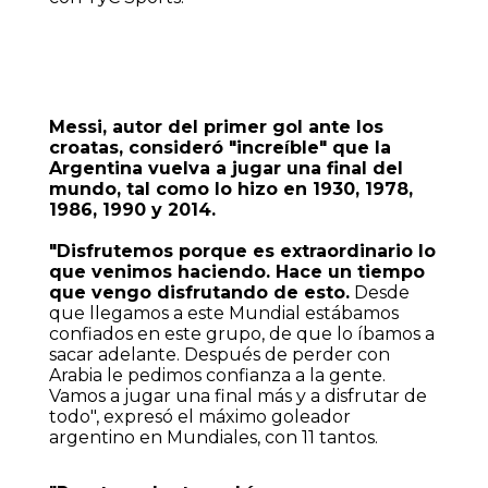
Messi, autor del primer gol ante los
croatas, consideró "increíble" que la
Argentina vuelva a jugar una final del
mundo, tal como lo hizo en 1930, 1978,
1986, 1990 y 2014.
"Disfrutemos porque es extraordinario lo
que venimos haciendo. Hace un tiempo
que vengo disfrutando de esto.
Desde
que llegamos a este Mundial estábamos
confiados en este grupo, de que lo íbamos a
sacar adelante. Después de perder con
Arabia le pedimos confianza a la gente.
Vamos a jugar una final más y a disfrutar de
todo", expresó el máximo goleador
argentino en Mundiales, con 11 tantos.