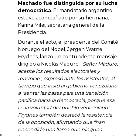
Machado fue distinguida por su lucha
democrática
. El mandatario argentino
estuvo acompañado por su hermana,
Karina Milei, secretaria general de la
Presidencia.
Durante el acto, el presidente del Comité
Noruego del Nobel, Jørgen Watne
Frydnes, lanzó un contundente mensaje
dirigido a Nicolás Maduro. "
Señor Maduro,
acepte los resultados electorales y
renuncie", expresó ante los asistentes, al
tiempo que instó al gobierno venezolano
a "sentar las bases para una transición
pacífica hacia la democracia, porque esa
es la voluntad del pueblo venezolano".
Frydnes también destacó la resistencia
de la oposición, afirmando que "han
encendido una llama que ninguna