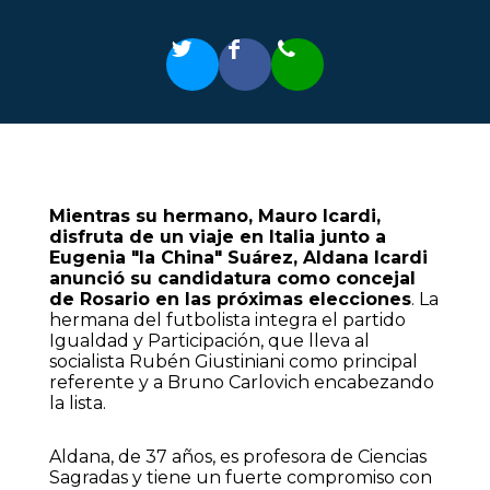
Mientras su hermano, Mauro Icardi,
disfruta de un viaje en Italia junto a
Eugenia "la China" Suárez, Aldana Icardi
anunció su candidatura como concejal
de Rosario en las próximas elecciones
. La
hermana del futbolista integra el partido
Igualdad y Participación, que lleva al
socialista Rubén Giustiniani como principal
referente y a Bruno Carlovich encabezando
la lista.
Aldana, de 37 años, es profesora de Ciencias
Sagradas y tiene un fuerte compromiso con