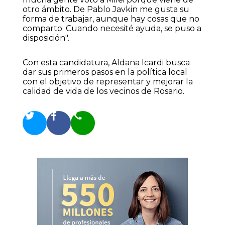
otro ámbito. De Pablo Javkin me gusta su
forma de trabajar, aunque hay cosas que no
comparto. Cuando necesité ayuda, se puso a
disposición".
Con esta candidatura, Aldana Icardi busca
dar sus primeros pasos en la política local
con el objetivo de representar y mejorar la
calidad de vida de los vecinos de Rosario.