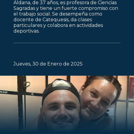
Aldana, de 37 años, es profesora de Ciencias
Sagradas y tiene un fuerte compromiso con
el trabajo social. Se desempeña como
docente de Catequesis, da clases
particulares y colabora en actividades
deportivas.
Jueves, 30 de Enero de 2025