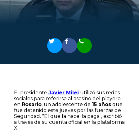
El presidente
Javier Milei
utilizó sus redes
sociales para referirse al asesino del playero
en
Rosario
, un adolescente de
15 años
que
fue detenido este jueves por las fuerzas de
Seguridad.
"El que la hace, la paga"
, escribió
a través de su cuenta oficial en la plataforma
X.