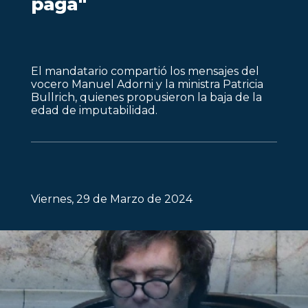
paga"
El mandatario compartió los mensajes del
vocero Manuel Adorni y la ministra Patricia
Bullrich, quienes propusieron la baja de la
edad de imputabilidad.
Viernes, 29 de Marzo de 2024