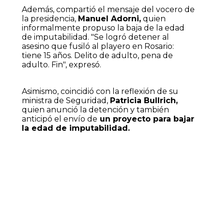
Además, compartió el mensaje del vocero de
la presidencia,
Manuel Adorni,
quien
informalmente propuso la baja de la edad
de imputabilidad.
"Se logró detener al
asesino que fusiló al playero en Rosario:
tiene 15 años. Delito de adulto, pena de
adulto. Fin"
, expresó.
Asimismo, coincidió con la reflexión de su
ministra de Seguridad,
Patricia Bullrich,
quien anunció la detención y también
anticipó el envío de
un proyecto para bajar
la edad de imputabilidad.