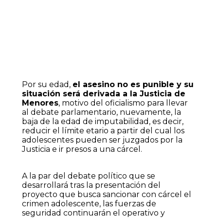
Por su edad,
el asesino no es punible y su
situación será derivada a la Justicia de
Menores
, motivo del oficialismo para llevar
al debate parlamentario, nuevamente, la
baja de la edad de imputabilidad, es decir,
reducir el límite etario a partir del cual los
adolescentes pueden ser juzgados por la
Justicia e ir presos a una cárcel.
A la par del debate político que se
desarrollará tras la presentación del
proyecto que busca sancionar con cárcel el
crimen adolescente, las fuerzas de
seguridad continuarán el operativo y