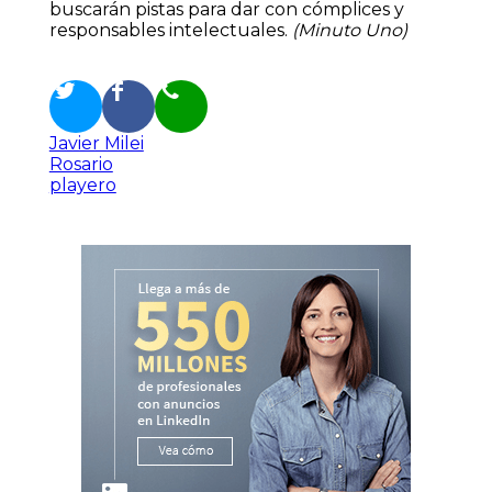
buscarán pistas para dar con cómplices y
responsables intelectuales.
(Minuto Uno)
Javier Milei
Rosario
playero